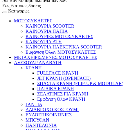
Δωρεάν Μεταφορικά άνω των 80€
Εως 6 άτοκες δόσεις
Κατηγορίες
ΜΟΤΟΣΥΚΛΕΤΕΣ
ΚΑΙΝΟΥΡΙΑ SCOOTER
ΚΑΙΝΟΥΡΙΑ ΠΑΠΙΑ
ΚΑΙΝΟΥΡΙΕΣ ΜΟΤΟΣΥΚΛΕΤΕΣ
ΚΑΙΝΟΥΡΙΑ ATV
ΚΑΙΝΟΥΡΙΑ ΗΛΕΚΤΡΙΚΑ SCOOTER
Εμφάνιση Όλων ΜΟΤΟΣΥΚΛΕΤΕΣ
ΜΕΤΑΧΕΙΡΙΣΜΕΝΕΣ ΜΟΤΟΣΥΚΛΕΤΕΣ
ΑΞΕΣΟΥΑΡ ΑΝΑΒΑΤΗ
ΚΡΑΝΗ
FULLFACE ΚΡΑΝΗ
JET ΚΡΑΝΗ (OPENFACE)
ΣΠΑΣΤΑ ΚΡΑΝΗ (FLIP-UP & MODULAR)
ΠΑΙΔΙΚΑ ΚΡΑΝΗ
ΖΕΛΑΤΙΝΕΣ ΓΙΑ ΚΡΑΝΗ
Εμφάνιση Όλων ΚΡΑΝΗ
ΓΑΝΤΙΑ
ΑΔΙΑΒΡΟΧΟ ΚΟΣΤΟΥΜΙ
ΕΝΔΟΕΠΙΚΟΙΝΩΝΙΕΣ
ΜΠΟΥΦΑΝ
ΠΑΝΤΕΛΟΝΙΑ