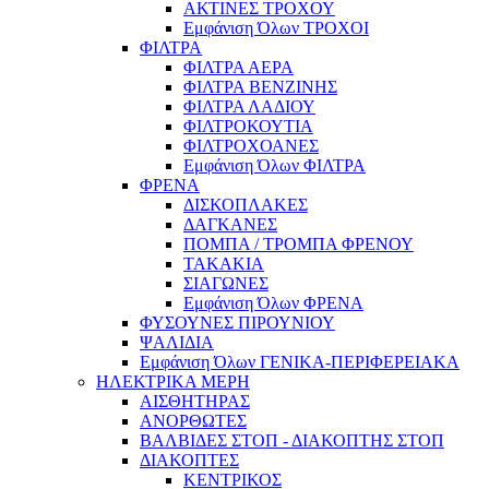
ΑΚΤΙΝΕΣ ΤΡΟΧΟΥ
Εμφάνιση Όλων ΤΡΟΧΟΙ
ΦΙΛΤΡΑ
ΦΙΛΤΡΑ ΑΕΡΑ
ΦΙΛΤΡΑ ΒΕΝΖΙΝΗΣ
ΦΙΛΤΡΑ ΛΑΔΙΟΥ
ΦΙΛΤΡΟΚΟΥΤΙΑ
ΦΙΛΤΡΟΧΟΑΝΕΣ
Εμφάνιση Όλων ΦΙΛΤΡΑ
ΦΡΕΝΑ
ΔΙΣΚΟΠΛΑΚΕΣ
ΔΑΓΚΑΝΕΣ
ΠΟΜΠΑ / ΤΡΟΜΠΑ ΦΡΕΝΟΥ
ΤΑΚΑΚΙΑ
ΣΙΑΓΩΝΕΣ
Εμφάνιση Όλων ΦΡΕΝΑ
ΦΥΣΟΥΝΕΣ ΠΙΡΟΥΝΙΟΥ
ΨΑΛΙΔΙΑ
Εμφάνιση Όλων ΓΕΝΙΚΑ-ΠΕΡΙΦΕΡΕΙΑΚΑ
ΗΛΕΚΤΡΙΚΑ ΜΕΡΗ
ΑΙΣΘΗΤΗΡΑΣ
ΑΝΟΡΘΩΤΕΣ
ΒΑΛΒΙΔΕΣ ΣΤΟΠ - ΔΙΑΚΟΠΤΗΣ ΣΤΟΠ
ΔΙΑΚΟΠΤΕΣ
ΚΕΝΤΡΙΚΟΣ