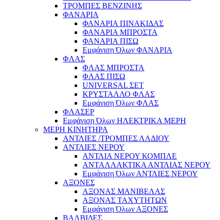
ΤΡΟΜΠΕΣ ΒΕΝΖΙΝΗΣ
ΦΑΝΑΡΙΑ
ΦΑΝΑΡΙΑ ΠΙΝΑΚΙΔΑΣ
ΦΑΝΑΡΙΑ ΜΠΡΟΣΤΑ
ΦΑΝΑΡΙΑ ΠΙΣΩ
Εμφάνιση Όλων ΦΑΝΑΡΙΑ
ΦΛΑΣ
ΦΛΑΣ ΜΠΡΟΣΤΑ
ΦΛΑΣ ΠΙΣΩ
UNIVERSAL ΣΕΤ
ΚΡΥΣΤΑΛΛΟ ΦΛΑΣ
Εμφάνιση Όλων ΦΛΑΣ
ΦΛΑΣΕΡ
Εμφάνιση Όλων ΗΛΕΚΤΡΙΚΑ ΜΕΡΗ
ΜΕΡΗ ΚΙΝΗΤΗΡΑ
ΑΝΤΛΙΕΣ /ΤΡΟΜΠΕΣ ΛΑΔΙΟΥ
ΑΝΤΛΙΕΣ ΝΕΡΟΥ
ΑΝΤΛΙΑ ΝΕΡΟΥ ΚΟΜΠΛΕ
ΑΝΤΑΛΛΑΚΤΙΚΑ ΑΝΤΛΙΑΣ ΝΕΡΟΥ
Εμφάνιση Όλων ΑΝΤΛΙΕΣ ΝΕΡΟΥ
ΑΞΟΝΕΣ
ΑΞΟΝΑΣ ΜΑΝΙΒΕΛΑΣ
ΑΞΟΝΑΣ ΤΑΧΥΤΗΤΩΝ
Εμφάνιση Όλων ΑΞΟΝΕΣ
ΒΑΛΒΙΔΕΣ