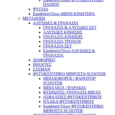
ΠΑΠΙΟΥ
ΨΥΓΕΙΑ
Εμφάνιση Όλων ΜΕΡΗ ΚΙΝΗΤΗΡΑ
ΜΕΤΑΔΟΣΗ
ΑΛΥΣΙΔΕΣ & ΓΡΑΝΑZΙΑ
ΓΡΑΝΑΖΙΑ & ΑΛΥΣΙΔΕΣ ΣΕΤ
ΑΛΥΣΙΔΕΣ ΚΙΝΗΣΗΣ
ΓΡΑΝΑΖΙΑ ΚΙΝΗΣΗΣ
ΓΡΑΝΑΖΙΑ ΤΡΟΧΟΥ
ΓΡΑΝΑΖΙΑ ΣΕΤ
Εμφάνιση Όλων ΑΛΥΣΙΔΕΣ &
ΓΡΑΝΑZΙΑ
ΔΙΑΦΟΡΙΚΟ
ΙΜΑΝΤΕΣ
ΣΑΣΜΑΝ
ΦΥΓΟΚΕΝΤΡΙΚΟ ΜΠΡΟΣΤΑ SCOOTER
ΜΠΙΛΙΟΦΟΡΟΣ / ΒΑΡΙΑΤΟΡ
SCOOTER
ΜΠΙΛΑΚΙΑ / ΒΑΡΑΚΙΑ
ΦΤΕΡΩΤΕΣ- ΓΡΑΝΑΖΙΑ ΜΙΖΑΣ
ΑΣΦΑΛΕΙΕΣ ΦΥΓΟΚΕΝΤΡΙΚΟΥ
ΠΛΑΚΑ ΦΥΓΟΚΕΝΤΡΙΚΟΥ
Εμφάνιση Όλων ΦΥΓΟΚΕΝΤΡΙΚΟ
ΜΠΡΟΣΤΑ SCOOTER