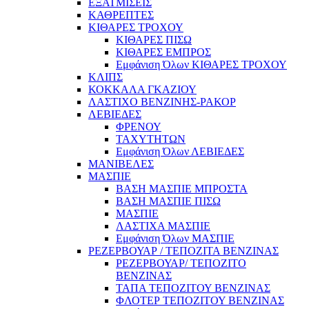
ΕΞΑΤΜΙΣΕΙΣ
ΚΑΘΡΕΠΤΕΣ
ΚΙΘΑΡΕΣ ΤΡΟΧΟΥ
ΚΙΘΑΡΕΣ ΠΙΣΩ
ΚΙΘΑΡΕΣ ΕΜΠΡΟΣ
Εμφάνιση Όλων ΚΙΘΑΡΕΣ ΤΡΟΧΟΥ
ΚΛΙΠΣ
ΚΟΚΚΑΛΑ ΓΚΑΖΙΟΥ
ΛΑΣΤΙΧΟ ΒΕΝΖΙΝΗΣ-ΡΑΚΟΡ
ΛΕΒΙΕΔΕΣ
ΦΡΕΝΟΥ
ΤΑΧΥΤΗΤΩΝ
Εμφάνιση Όλων ΛΕΒΙΕΔΕΣ
ΜΑΝΙΒΕΛΕΣ
ΜΑΣΠΙΕ
ΒΑΣΗ ΜΑΣΠΙΕ ΜΠΡΟΣΤΑ
ΒΑΣΗ ΜΑΣΠΙΕ ΠΙΣΩ
ΜΑΣΠΙΕ
ΛΑΣΤΙΧΑ ΜΑΣΠΙΕ
Εμφάνιση Όλων ΜΑΣΠΙΕ
ΡΕΖΕΡΒΟΥΑΡ / ΤΕΠΟΖΙΤΑ ΒΕΝΖΙΝΑΣ
ΡΕΖΕΡΒΟΥΑΡ/ ΤΕΠΟΖΙΤΟ
ΒΕΝΖΙΝΑΣ
ΤΑΠΑ ΤΕΠΟΖΙΤΟΥ ΒΕΝΖΙΝΑΣ
ΦΛΟΤΕΡ ΤΕΠΟΖΙΤΟΥ ΒΕΝΖΙΝΑΣ