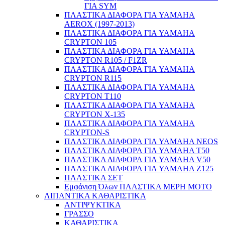
ΓΙΑ SYM
ΠΛΑΣΤΙΚΑ ΔΙΑΦΟΡΑ ΓΙΑ YAMAHA
AEROX (1997-2013)
ΠΛΑΣΤΙΚΑ ΔΙΑΦΟΡΑ ΓΙΑ YAMAHA
CRYPTON 105
ΠΛΑΣΤΙΚΑ ΔΙΑΦΟΡΑ ΓΙΑ YAMAHA
CRYPTON R105 / F1ZR
ΠΛΑΣΤΙΚΑ ΔΙΑΦΟΡΑ ΓΙΑ YAMAHA
CRYPTON R115
ΠΛΑΣΤΙΚΑ ΔΙΑΦΟΡΑ ΓΙΑ YAMAHA
CRYPTON T110
ΠΛΑΣΤΙΚΑ ΔΙΑΦΟΡΑ ΓΙΑ YAMAHA
CRYPTON X-135
ΠΛΑΣΤΙΚΑ ΔΙΑΦΟΡΑ ΓΙΑ YAMAHA
CRYPTON-S
ΠΛΑΣΤΙΚΑ ΔΙΑΦΟΡΑ ΓΙΑ YAMAHA NEOS
ΠΛΑΣΤΙΚΑ ΔΙΑΦΟΡΑ ΓΙΑ YAMAHA T50
ΠΛΑΣΤΙΚΑ ΔΙΑΦΟΡΑ ΓΙΑ YAMAHA V50
ΠΛΑΣΤΙΚΑ ΔΙΑΦΟΡΑ ΓΙΑ YAMAHA Z125
ΠΛΑΣΤΙΚΑ ΣΕΤ
Εμφάνιση Όλων ΠΛΑΣΤΙΚΑ ΜΕΡΗ ΜΟΤΟ
ΛΙΠΑΝΤΙΚΑ ΚΑΘΑΡΙΣΤΙΚΑ
ΑΝΤΙΨΥΚΤΙΚΑ
ΓΡΑΣΣΟ
ΚΑΘΑΡΙΣΤΙΚΑ