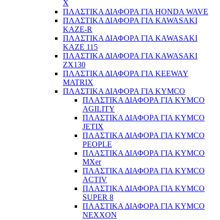
X
ΠΛΑΣΤΙΚΑ ΔΙΑΦΟΡΑ ΓΙΑ HONDA WAVE
ΠΛΑΣΤΙΚΑ ΔΙΑΦΟΡΑ ΓΙΑ KAWASAKI
KAZE-R
ΠΛΑΣΤΙΚΑ ΔΙΑΦΟΡΑ ΓΙΑ KAWASAKI
KAZE 115
ΠΛΑΣΤΙΚΑ ΔΙΑΦΟΡΑ ΓΙΑ KAWASAKI
ΖΧ130
ΠΛΑΣΤΙΚΑ ΔΙΑΦΟΡΑ ΓΙΑ KEEWAY
MATRIX
ΠΛΑΣΤΙΚΑ ΔΙΑΦΟΡΑ ΓΙΑ KYMCO
ΠΛΑΣΤΙΚΑ ΔΙΑΦΟΡΑ ΓΙΑ KYMCO
AGILITY
ΠΛΑΣΤΙΚΑ ΔΙΑΦΟΡΑ ΓΙΑ KYMCO
JETIX
ΠΛΑΣΤΙΚΑ ΔΙΑΦΟΡΑ ΓΙΑ KYMCO
PEOPLE
ΠΛΑΣΤΙΚΑ ΔΙΑΦΟΡΑ ΓΙΑ KYMCO
MXer
ΠΛΑΣΤΙΚΑ ΔΙΑΦΟΡΑ ΓΙΑ KYMCO
ACTIV
ΠΛΑΣΤΙΚΑ ΔΙΑΦΟΡΑ ΓΙΑ KYMCO
SUPER 8
ΠΛΑΣΤΙΚΑ ΔΙΑΦΟΡΑ ΓΙΑ KYMCO
NEXXON