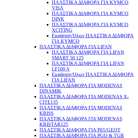
ΠΛΑΣΤΙΚΑ ΔΙΑΦΟΡΑ ΓΙΑ KYMCO
VISA
ΠΛΑΣΤΙΚΑ ΔΙΑΦΟΡΑ ΓΙΑ KYMCO
DINK
ΠΛΑΣΤΙΚΑ ΔΙΑΦΟΡΑ ΓΙΑ KYMCO
XCITING
Εμφάνιση Όλων ΠΛΑΣΤΙΚΑ ΔΙΑΦΟΡΑ
ΓΙΑ KYMCO
ΠΛΑΣΤΙΚΑ ΔΙΑΦΟΡΑ ΓΙΑ LIFAN
ΠΛΑΣΤΙΚΑ ΔΙΑΦΟΡΑ ΓΙΑ LIFAN
SMART 50 125
ΠΛΑΣΤΙΚΑ ΔΙΑΦΟΡΑ ΓΙΑ LIFAN
LF100 A
Εμφάνιση Όλων ΠΛΑΣΤΙΚΑ ΔΙΑΦΟΡΑ
ΓΙΑ LIFAN
ΠΛΑΣΤΙΚΑ ΔΙΑΦΟΡΑ ΓΙΑ MODENAS
DINAMIK
ΠΛΑΣΤΙΚΑ ΔΙΑΦΟΡΑ ΓΙΑ MODENAS X-
CITE135
ΠΛΑΣΤΙΚΑ ΔΙΑΦΟΡΑ ΓΙΑ MODENAS
KRISS
ΠΛΑΣΤΙΚΑ ΔΙΑΦΟΡΑ ΓΙΑ MODENAS
KRISTAR125
ΠΛΑΣΤΙΚΑ ΔΙΑΦΟΡΑ ΓΙΑ PEUGEOT
ΠΛΑΣΤΙΚΑ ΔΙΑΦΟΡΑ ΓΙΑ PGO & TGB