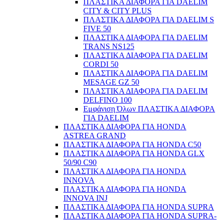
ΠΛΑΣΤΙΚΑ ΔΙΑΦΟΡΑ ΓΙΑ DAELIM
CITY & CITY PLUS
ΠΛΑΣΤΙΚΑ ΔΙΑΦΟΡΑ ΓΙΑ DAELIM S
FIVE 50
ΠΛΑΣΤΙΚΑ ΔΙΑΦΟΡΑ ΓΙΑ DAELIM
TRANS NS125
ΠΛΑΣΤΙΚΑ ΔΙΑΦΟΡΑ ΓΙΑ DAELIM
CORDI 50
ΠΛΑΣΤΙΚΑ ΔΙΑΦΟΡΑ ΓΙΑ DAELIM
MESAGE GZ 50
ΠΛΑΣΤΙΚΑ ΔΙΑΦΟΡΑ ΓΙΑ DAELIM
DELFINO 100
Εμφάνιση Όλων ΠΛΑΣΤΙΚΑ ΔΙΑΦΟΡΑ
ΓΙΑ DAELIM
ΠΛΑΣΤΙΚΑ ΔΙΑΦΟΡΑ ΓΙΑ HONDA
ASTREA GRAND
ΠΛΑΣΤΙΚΑ ΔΙΑΦΟΡΑ ΓΙΑ HONDA C50
ΠΛΑΣΤΙΚΑ ΔΙΑΦΟΡΑ ΓΙΑ HONDA GLX
50/90 C90
ΠΛΑΣΤΙΚΑ ΔΙΑΦΟΡΑ ΓΙΑ HONDA
INNOVA
ΠΛΑΣΤΙΚΑ ΔΙΑΦΟΡΑ ΓΙΑ HONDA
INNOVA INJ
ΠΛΑΣΤΙΚΑ ΔΙΑΦΟΡΑ ΓΙΑ HONDA SUPRA
ΠΛΑΣΤΙΚΑ ΔΙΑΦΟΡΑ ΓΙΑ HONDA SUPRA-