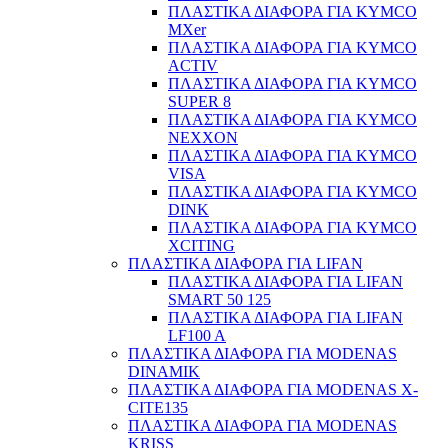
ΠΛΑΣΤΙΚΑ ΔΙΑΦΟΡΑ ΓΙΑ KYMCO
MXer
ΠΛΑΣΤΙΚΑ ΔΙΑΦΟΡΑ ΓΙΑ KYMCO
ACTIV
ΠΛΑΣΤΙΚΑ ΔΙΑΦΟΡΑ ΓΙΑ KYMCO
SUPER 8
ΠΛΑΣΤΙΚΑ ΔΙΑΦΟΡΑ ΓΙΑ KYMCO
NEXXON
ΠΛΑΣΤΙΚΑ ΔΙΑΦΟΡΑ ΓΙΑ KYMCO
VISA
ΠΛΑΣΤΙΚΑ ΔΙΑΦΟΡΑ ΓΙΑ KYMCO
DINK
ΠΛΑΣΤΙΚΑ ΔΙΑΦΟΡΑ ΓΙΑ KYMCO
XCITING
ΠΛΑΣΤΙΚΑ ΔΙΑΦΟΡΑ ΓΙΑ LIFAN
ΠΛΑΣΤΙΚΑ ΔΙΑΦΟΡΑ ΓΙΑ LIFAN
SMART 50 125
ΠΛΑΣΤΙΚΑ ΔΙΑΦΟΡΑ ΓΙΑ LIFAN
LF100 A
ΠΛΑΣΤΙΚΑ ΔΙΑΦΟΡΑ ΓΙΑ MODENAS
DINAMIK
ΠΛΑΣΤΙΚΑ ΔΙΑΦΟΡΑ ΓΙΑ MODENAS X-
CITE135
ΠΛΑΣΤΙΚΑ ΔΙΑΦΟΡΑ ΓΙΑ MODENAS
KRISS