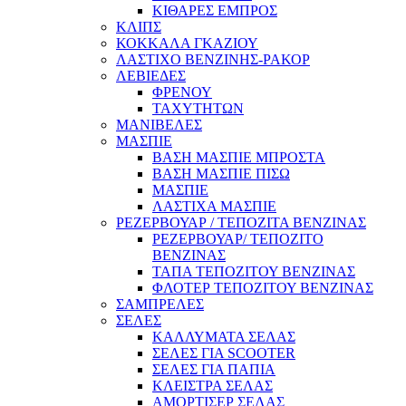
ΚΙΘΑΡΕΣ ΕΜΠΡΟΣ
ΚΛΙΠΣ
ΚΟΚΚΑΛΑ ΓΚΑΖΙΟΥ
ΛΑΣΤΙΧΟ ΒΕΝΖΙΝΗΣ-ΡΑΚΟΡ
ΛΕΒΙΕΔΕΣ
ΦΡΕΝΟΥ
ΤΑΧΥΤΗΤΩΝ
ΜΑΝΙΒΕΛΕΣ
ΜΑΣΠΙΕ
ΒΑΣΗ ΜΑΣΠΙΕ ΜΠΡΟΣΤΑ
ΒΑΣΗ ΜΑΣΠΙΕ ΠΙΣΩ
ΜΑΣΠΙΕ
ΛΑΣΤΙΧΑ ΜΑΣΠΙΕ
ΡΕΖΕΡΒΟΥΑΡ / ΤΕΠΟΖΙΤΑ ΒΕΝΖΙΝΑΣ
ΡΕΖΕΡΒΟΥΑΡ/ ΤΕΠΟΖΙΤΟ
ΒΕΝΖΙΝΑΣ
ΤΑΠΑ ΤΕΠΟΖΙΤΟΥ ΒΕΝΖΙΝΑΣ
ΦΛΟΤΕΡ ΤΕΠΟΖΙΤΟΥ ΒΕΝΖΙΝΑΣ
ΣΑΜΠΡΕΛΕΣ
ΣΕΛΕΣ
ΚΑΛΛΥΜΑΤΑ ΣΕΛΑΣ
ΣΕΛΕΣ ΓΙΑ SCOOTER
ΣΕΛΕΣ ΓΙΑ ΠΑΠΙΑ
ΚΛΕΙΣΤΡΑ ΣΕΛΑΣ
ΑΜΟΡΤΙΣΕΡ ΣΕΛΑΣ