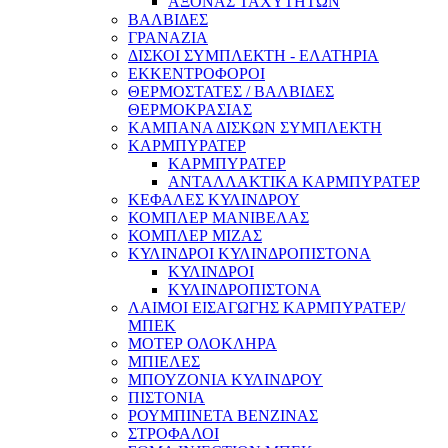
ΑΞΟΝΑΣ ΤΑΧΥΤΗΤΩΝ
ΒΑΛΒΙΔΕΣ
ΓΡΑΝΑΖΙΑ
ΔΙΣΚΟΙ ΣΥΜΠΛΕΚΤΗ - ΕΛΑΤΗΡΙΑ
ΕΚΚΕΝΤΡΟΦΟΡΟΙ
ΘΕΡΜΟΣΤΑΤΕΣ / ΒΑΛΒΙΔΕΣ
ΘΕΡΜΟΚΡΑΣΙΑΣ
ΚΑΜΠΑΝΑ ΔΙΣΚΩΝ ΣΥΜΠΛΕΚΤΗ
ΚΑΡΜΠΥΡΑΤΕΡ
ΚΑΡΜΠΥΡΑΤΕΡ
ΑΝΤΑΛΛΑΚΤΙΚΑ ΚΑΡΜΠΥΡΑΤΕΡ
ΚΕΦΑΛΕΣ ΚΥΛΙΝΔΡΟΥ
ΚΟΜΠΛΕΡ ΜΑΝΙΒΕΛΑΣ
ΚΟΜΠΛΕΡ ΜΙΖΑΣ
ΚΥΛΙΝΔΡΟΙ ΚΥΛΙΝΔΡΟΠΙΣΤΟΝΑ
ΚΥΛΙΝΔΡΟΙ
ΚΥΛΙΝΔΡΟΠΙΣΤΟΝΑ
ΛΑΙΜΟΙ ΕΙΣΑΓΩΓΗΣ ΚΑΡΜΠΥΡΑΤΕΡ/
ΜΠΕΚ
ΜΟΤΕΡ ΟΛΟΚΛΗΡΑ
ΜΠΙΕΛΕΣ
ΜΠΟΥΖΟΝΙΑ ΚΥΛΙΝΔΡΟΥ
ΠΙΣΤΟΝΙΑ
ΡΟΥΜΠΙΝΕΤΑ ΒΕΝΖΙΝΑΣ
ΣΤΡΟΦΑΛΟΙ