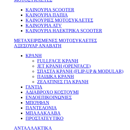
ΚΑΙΝΟΥΡΙΑ SCOOTER
ΚΑΙΝΟΥΡΙΑ ΠΑΠΙΑ
ΚΑΙΝΟΥΡΙΕΣ ΜΟΤΟΣΥΚΛΕΤΕΣ
ΚΑΙΝΟΥΡΙΑ ATV
ΚΑΙΝΟΥΡΙΑ ΗΛΕΚΤΡΙΚΑ SCOOTER
ΜΕΤΑΧΕΙΡΙΣΜΕΝΕΣ ΜΟΤΟΣΥΚΛΕΤΕΣ
ΑΞΕΣΟΥΑΡ ΑΝΑΒΑΤΗ
ΚΡΑΝΗ
FULLFACE ΚΡΑΝΗ
JET ΚΡΑΝΗ (OPENFACE)
ΣΠΑΣΤΑ ΚΡΑΝΗ (FLIP-UP & MODULAR)
ΠΑΙΔΙΚΑ ΚΡΑΝΗ
ΖΕΛΑΤΙΝΕΣ ΓΙΑ ΚΡΑΝΗ
ΓΑΝΤΙΑ
ΑΔΙΑΒΡΟΧΟ ΚΟΣΤΟΥΜΙ
ΕΝΔΟΕΠΙΚΟΙΝΩΝΙΕΣ
ΜΠΟΥΦΑΝ
ΠΑΝΤΕΛΟΝΙΑ
ΜΠΑΛΑΚΛΑΒΑ
ΠΡΟΣΤΑΤΕΥΤΙΚΟ
ΑΝΤΑΛΛΑΚΤΙΚΑ