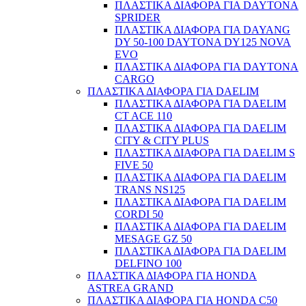
ΠΛΑΣΤΙΚΑ ΔΙΑΦΟΡΑ ΓΙΑ DAYTONA
SPRIDER
ΠΛΑΣΤΙΚΑ ΔΙΑΦΟΡΑ ΓΙΑ DAYANG
DY 50-100 DAYTONA DY125 NOVA
EVO
ΠΛΑΣΤΙΚΑ ΔΙΑΦΟΡΑ ΓΙΑ DAYTONA
CARGO
ΠΛΑΣΤΙΚΑ ΔΙΑΦΟΡΑ ΓΙΑ DAELIM
ΠΛΑΣΤΙΚΑ ΔΙΑΦΟΡΑ ΓΙΑ DAELIM
CT ACE 110
ΠΛΑΣΤΙΚΑ ΔΙΑΦΟΡΑ ΓΙΑ DAELIM
CITY & CITY PLUS
ΠΛΑΣΤΙΚΑ ΔΙΑΦΟΡΑ ΓΙΑ DAELIM S
FIVE 50
ΠΛΑΣΤΙΚΑ ΔΙΑΦΟΡΑ ΓΙΑ DAELIM
TRANS NS125
ΠΛΑΣΤΙΚΑ ΔΙΑΦΟΡΑ ΓΙΑ DAELIM
CORDI 50
ΠΛΑΣΤΙΚΑ ΔΙΑΦΟΡΑ ΓΙΑ DAELIM
MESAGE GZ 50
ΠΛΑΣΤΙΚΑ ΔΙΑΦΟΡΑ ΓΙΑ DAELIM
DELFINO 100
ΠΛΑΣΤΙΚΑ ΔΙΑΦΟΡΑ ΓΙΑ HONDA
ASTREA GRAND
ΠΛΑΣΤΙΚΑ ΔΙΑΦΟΡΑ ΓΙΑ HONDA C50