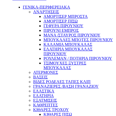
ΓΕΝΙΚΑ-ΠΕΡΙΦΕΡΕΙΑΚΑ
ΑΝΑΡΤΗΣΕΙΣ
ΑΜΟΡΤΙΣΕΡ ΜΠΡΟΣΤΑ
ΑΜΟΡΤΙΣΕΡ ΠΙΣΩ
ΓΕΦΥΡΑ ΠΙΡΟΥΝΙΟΥ
ΠΙΡΟΥΝΙ ΕΜΠΡΟΣ
ΜΑΝΑ /ΣΤΑΥΡΟΣ ΠΙΡΟΥΝΙΟΥ
ΜΠΟΥΚΑΛΕΣ ΜΠΟΤΕΣ ΠΙΡΟΥΝΙΟΥ
ΚΑΛΑΜΙΑ ΜΠΟΥΚΑΛΑΣ
ΕΛΑΤΗΡΙΑ ΜΠΟΥΚΑΛΑΣ
ΠΙΡΟΥΝΙΟΥ
ΡΟΥΛΕΜΑΝ / ΠΟΤΗΡΙΑ ΠΙΡΟΥΝΙΟΥ
ΤΣΙΜΟΥΧΕΣ ΞΥΣΤΡΕΣ
ΜΠΟΥΚΑΛΑΣ
ΑΤΕΡΜΟΝΕΣ
ΒΑΣΕΙΣ
ΒΙΔΕΣ ΡΟΔΕΛΕΣ ΤΑΠΕΣ ΚΛΙΠ
ΓΡΑΝΑΖΙΕΡΕΣ /ΒΑΣΗ ΓΡΑΝΑΖΙΟΥ
ΕΛΑΣΤΙΚΑ
ΕΛΑΤΗΡΙΑ
ΕΞΑΤΜΙΣΕΙΣ
ΚΑΘΡΕΠΤΕΣ
ΚΙΘΑΡΕΣ ΤΡΟΧΟΥ
ΚΙΘΑΡΕΣ ΠΙΣΩ