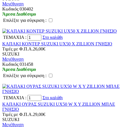
Μεγέθυνση
Kωδικός 030402
Άμεσα Διαθέσιμο
Eπιλέξτε για σύγκριση :
TEMAXIA
:
Στο καλάθι
ΚΑΠΑΚΙ ΚΟΝΤΕΡ SUZUKI UX50 X ZILLION ΓΝΗΣΙΟ
Tιμές με Φ.Π.Α.
26,00€
SUZUKI
Μεγέθυνση
Kωδικός 031458
Άμεσα Διαθέσιμο
Eπιλέξτε για σύγκριση :
TEMAXIA
:
Στο καλάθι
ΚΑΠΑΚΙ ΟΥΡΑΣ SUZUKI UX50 W X Y ZILLION ΜΠΛΕ
ΓΝΗΣΙΟ
Tιμές με Φ.Π.Α.
29,00€
SUZUKI
Μεγέθυνση