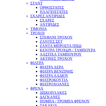
ΣΤΑΝΤ
ΟΡΘΟΣΤΑΤΕΣ
ΠΛΑΓΙΟΣΤΑΤΕΣ
ΣΧΑΡΕΣ ΑΝΤΙΡΙΔΕΣ
ΣΧΑΡΕΣ
ΑΝΤΙΡΙΔΕΣ
ΤΙΜΟΝΙΑ
ΤΡΟΧΟΙ
ΣΤΕΦΑΝΙ ΤΡΟΧΟΥ
ΖΑΝΤΕΣ ΣΕΤ
ΖΑΝΤΑ ΜΠΡΟΣΤΑ ΠΙΣΩ
ΚΕΝΤΡΑ ΤΡΟΧΩΝ / ΤΑΜΠΟΥΡΑ
ΛΑΣΤΙΧΑ ΤΑΜΠΟΥΡΟΥ
ΑΚΤΙΝΕΣ ΤΡΟΧΟΥ
ΦΙΛΤΡΑ
ΦΙΛΤΡΑ ΑΕΡΑ
ΦΙΛΤΡΑ ΒΕΝΖΙΝΗΣ
ΦΙΛΤΡΑ ΛΑΔΙΟΥ
ΦΙΛΤΡΟΚΟΥΤΙΑ
ΦΙΛΤΡΟΧΟΑΝΕΣ
ΦΡΕΝΑ
ΔΙΣΚΟΠΛΑΚΕΣ
ΔΑΓΚΑΝΕΣ
ΠΟΜΠΑ / ΤΡΟΜΠΑ ΦΡΕΝΟΥ
ΤΑΚΑΚΙΑ