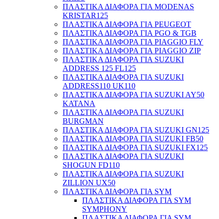
ΠΛΑΣΤΙΚΑ ΔΙΑΦΟΡΑ ΓΙΑ MODENAS
KRISTAR125
ΠΛΑΣΤΙΚΑ ΔΙΑΦΟΡΑ ΓΙΑ PEUGEOT
ΠΛΑΣΤΙΚΑ ΔΙΑΦΟΡΑ ΓΙΑ PGO & TGB
ΠΛΑΣΤΙΚΑ ΔΙΑΦΟΡΑ ΓΙΑ PIAGGIO FLY
ΠΛΑΣΤΙΚΑ ΔΙΑΦΟΡΑ ΓΙΑ PIAGGIO ZIP
ΠΛΑΣΤΙΚΑ ΔΙΑΦΟΡΑ ΓΙΑ SUZUKI
ADDRESS 125 FL125
ΠΛΑΣΤΙΚΑ ΔΙΑΦΟΡΑ ΓΙΑ SUZUKI
ADDRESS110 UK110
ΠΛΑΣΤΙΚΑ ΔΙΑΦΟΡΑ ΓΙΑ SUZUKI AY50
KATANA
ΠΛΑΣΤΙΚΑ ΔΙΑΦΟΡΑ ΓΙΑ SUZUKI
BURGMAN
ΠΛΑΣΤΙΚΑ ΔΙΑΦΟΡΑ ΓΙΑ SUZUKI GN125
ΠΛΑΣΤΙΚΑ ΔΙΑΦΟΡΑ ΓΙΑ SUZUKI FB50
ΠΛΑΣΤΙΚΑ ΔΙΑΦΟΡΑ ΓΙΑ SUZUKI FX125
ΠΛΑΣΤΙΚΑ ΔΙΑΦΟΡΑ ΓΙΑ SUZUKI
SHOGUN FD110
ΠΛΑΣΤΙΚΑ ΔΙΑΦΟΡΑ ΓΙΑ SUZUKI
ZILLION UX50
ΠΛΑΣΤΙΚΑ ΔΙΑΦΟΡΑ ΓΙΑ SYM
ΠΛΑΣΤΙΚΑ ΔΙΑΦΟΡΑ ΓΙΑ SYM
SYMPHONY
ΠΛΑΣΤΙΚΑ ΔΙΑΦΟΡΑ ΓΙΑ SYM