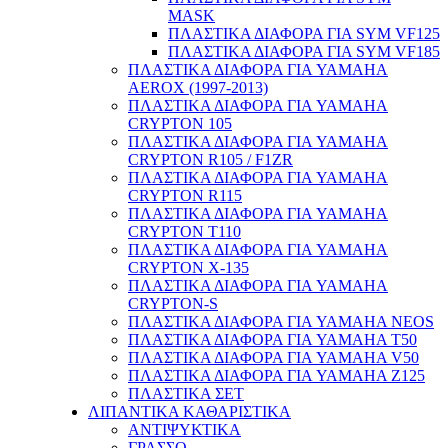
MASK
ΠΛΑΣΤΙΚΑ ΔΙΑΦΟΡΑ ΓΙΑ SYM VF125
ΠΛΑΣΤΙΚΑ ΔΙΑΦΟΡΑ ΓΙΑ SYM VF185
ΠΛΑΣΤΙΚΑ ΔΙΑΦΟΡΑ ΓΙΑ YAMAHA
AEROX (1997-2013)
ΠΛΑΣΤΙΚΑ ΔΙΑΦΟΡΑ ΓΙΑ YAMAHA
CRYPTON 105
ΠΛΑΣΤΙΚΑ ΔΙΑΦΟΡΑ ΓΙΑ YAMAHA
CRYPTON R105 / F1ZR
ΠΛΑΣΤΙΚΑ ΔΙΑΦΟΡΑ ΓΙΑ YAMAHA
CRYPTON R115
ΠΛΑΣΤΙΚΑ ΔΙΑΦΟΡΑ ΓΙΑ YAMAHA
CRYPTON T110
ΠΛΑΣΤΙΚΑ ΔΙΑΦΟΡΑ ΓΙΑ YAMAHA
CRYPTON X-135
ΠΛΑΣΤΙΚΑ ΔΙΑΦΟΡΑ ΓΙΑ YAMAHA
CRYPTON-S
ΠΛΑΣΤΙΚΑ ΔΙΑΦΟΡΑ ΓΙΑ YAMAHA NEOS
ΠΛΑΣΤΙΚΑ ΔΙΑΦΟΡΑ ΓΙΑ YAMAHA T50
ΠΛΑΣΤΙΚΑ ΔΙΑΦΟΡΑ ΓΙΑ YAMAHA V50
ΠΛΑΣΤΙΚΑ ΔΙΑΦΟΡΑ ΓΙΑ YAMAHA Z125
ΠΛΑΣΤΙΚΑ ΣΕΤ
ΛΙΠΑΝΤΙΚΑ ΚΑΘΑΡΙΣΤΙΚΑ
ΑΝΤΙΨΥΚΤΙΚΑ
ΓΡΑΣΣΟ