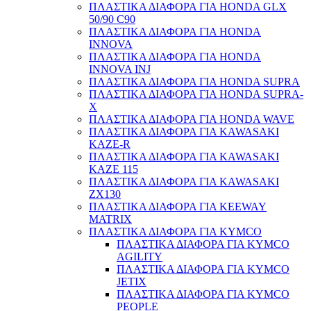
ΠΛΑΣΤΙΚΑ ΔΙΑΦΟΡΑ ΓΙΑ HONDA GLX
50/90 C90
ΠΛΑΣΤΙΚΑ ΔΙΑΦΟΡΑ ΓΙΑ HONDA
INNOVA
ΠΛΑΣΤΙΚΑ ΔΙΑΦΟΡΑ ΓΙΑ HONDA
INNOVA INJ
ΠΛΑΣΤΙΚΑ ΔΙΑΦΟΡΑ ΓΙΑ HONDA SUPRA
ΠΛΑΣΤΙΚΑ ΔΙΑΦΟΡΑ ΓΙΑ HONDA SUPRA-
X
ΠΛΑΣΤΙΚΑ ΔΙΑΦΟΡΑ ΓΙΑ HONDA WAVE
ΠΛΑΣΤΙΚΑ ΔΙΑΦΟΡΑ ΓΙΑ KAWASAKI
KAZE-R
ΠΛΑΣΤΙΚΑ ΔΙΑΦΟΡΑ ΓΙΑ KAWASAKI
KAZE 115
ΠΛΑΣΤΙΚΑ ΔΙΑΦΟΡΑ ΓΙΑ KAWASAKI
ΖΧ130
ΠΛΑΣΤΙΚΑ ΔΙΑΦΟΡΑ ΓΙΑ KEEWAY
MATRIX
ΠΛΑΣΤΙΚΑ ΔΙΑΦΟΡΑ ΓΙΑ KYMCO
ΠΛΑΣΤΙΚΑ ΔΙΑΦΟΡΑ ΓΙΑ KYMCO
AGILITY
ΠΛΑΣΤΙΚΑ ΔΙΑΦΟΡΑ ΓΙΑ KYMCO
JETIX
ΠΛΑΣΤΙΚΑ ΔΙΑΦΟΡΑ ΓΙΑ KYMCO
PEOPLE