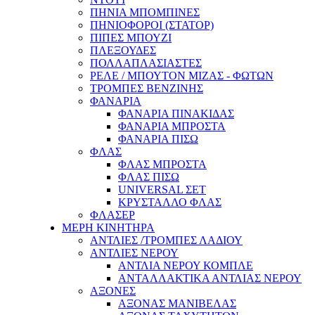
ΠΗΝΙΑ ΜΠΟΜΠΙΝΕΣ
ΠΗΝΙΟΦΟΡΟΙ (ΣΤΑΤΟΡ)
ΠΙΠΕΣ ΜΠΟΥΖΙ
ΠΛΕΞΟΥΔΕΣ
ΠΟΛΛΑΠΛΑΣΙΑΣΤΕΣ
ΡΕΛΕ / ΜΠΟΥΤΟΝ ΜΙΖΑΣ - ΦΩΤΩΝ
ΤΡΟΜΠΕΣ ΒΕΝΖΙΝΗΣ
ΦΑΝΑΡΙΑ
ΦΑΝΑΡΙΑ ΠΙΝΑΚΙΔΑΣ
ΦΑΝΑΡΙΑ ΜΠΡΟΣΤΑ
ΦΑΝΑΡΙΑ ΠΙΣΩ
ΦΛΑΣ
ΦΛΑΣ ΜΠΡΟΣΤΑ
ΦΛΑΣ ΠΙΣΩ
UNIVERSAL ΣΕΤ
ΚΡΥΣΤΑΛΛΟ ΦΛΑΣ
ΦΛΑΣΕΡ
ΜΕΡΗ ΚΙΝΗΤΗΡΑ
ΑΝΤΛΙΕΣ /ΤΡΟΜΠΕΣ ΛΑΔΙΟΥ
ΑΝΤΛΙΕΣ ΝΕΡΟΥ
ΑΝΤΛΙΑ ΝΕΡΟΥ ΚΟΜΠΛΕ
ΑΝΤΑΛΛΑΚΤΙΚΑ ΑΝΤΛΙΑΣ ΝΕΡΟΥ
ΑΞΟΝΕΣ
ΑΞΟΝΑΣ ΜΑΝΙΒΕΛΑΣ