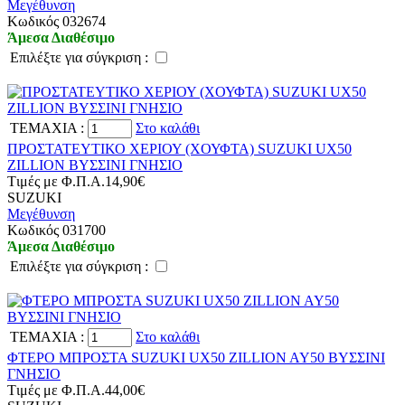
Μεγέθυνση
Kωδικός 032674
Άμεσα Διαθέσιμο
Eπιλέξτε για σύγκριση :
TEMAXIA
:
Στο καλάθι
ΠΡΟΣΤΑΤΕΥΤΙΚΟ ΧΕΡΙΟΥ (ΧΟΥΦΤΑ) SUZUKI UX50
ZILLION ΒΥΣΣΙΝΙ ΓΝΗΣΙΟ
Tιμές με Φ.Π.Α.
14,90€
SUZUKI
Μεγέθυνση
Kωδικός 031700
Άμεσα Διαθέσιμο
Eπιλέξτε για σύγκριση :
TEMAXIA
:
Στο καλάθι
ΦΤΕΡΟ ΜΠΡΟΣΤΑ SUZUKI UX50 ZILLION AY50 ΒΥΣΣΙΝΙ
ΓΝΗΣΙΟ
Tιμές με Φ.Π.Α.
44,00€