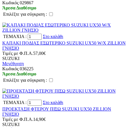
Kωδικός 029867
Άμεσα Διαθέσιμο
Eπιλέξτε για σύγκριση :
TEMAXIA
:
Στο καλάθι
ΚΑΠΑΚΙ ΠΟΔΙΑΣ ΕΣΩΤΕΡΙΚΟ SUZUKI UX50 W/X ZILLION
ΓΝΗΣΙΟ
Tιμές με Φ.Π.Α.
57,00€
SUZUKI
Μεγέθυνση
Kωδικός 036225
Άμεσα Διαθέσιμο
Eπιλέξτε για σύγκριση :
TEMAXIA
:
Στο καλάθι
ΠΡΟΕΚΤΑΣΗ ΦΤΕΡΟΥ ΠΙΣΩ SUZUKI UX50 ZILLION
ΓΝΗΣΙΟ
Tιμές με Φ.Π.Α.
14,90€
SUZUKI