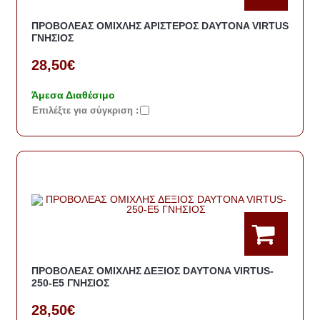
ΠΡΟΒΟΛΕΑΣ ΟΜΙΧΛΗΣ ΑΡΙΣΤΕΡΟΣ DAYTONA VIRTUS
ΓΝΗΣΙΟΣ
28,50€
Άμεσα Διαθέσιμο
Eπιλέξτε για σύγκριση :
ΠΡΟΒΟΛΕΑΣ ΟΜΙΧΛΗΣ ΔΕΞΙΟΣ DAYTONA VIRTUS-
250-E5 ΓΝΗΣΙΟΣ
28,50€