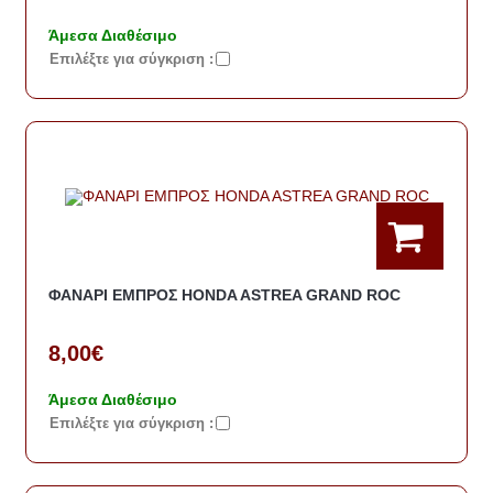
Άμεσα Διαθέσιμο
Eπιλέξτε για σύγκριση :
ΦΑΝΑΡΙ ΕΜΠΡΟΣ HONDA ASTREA GRAND ROC
8,00€
Άμεσα Διαθέσιμο
Eπιλέξτε για σύγκριση :