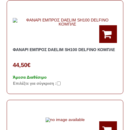
ΦΑΝΑΡΙ ΕΜΠΡΟΣ DAELIM SH100 DELFINO ΚΟΜΠΛΕ
44,50€
Άμεσα Διαθέσιμο
Eπιλέξτε για σύγκριση :