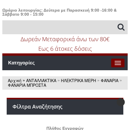
Ωράριο λειτουργίας: Δεύτερα με Παρασκευή 9:00 -16:00 &
Σάββατο 9:00 - 15:00
Δωρεάν Μεταφορικά άνω των 80€
Εως 6 άτοκες δόσεις
Κατηγορίες
Αρχική
ΑΝΤΑΛΛΑΚΤΙΚΑ
ΗΛΕΚΤΡΙΚΑ ΜΕΡΗ
ΦΑΝΑΡΙΑ
»
»
»
»
ΦΑΝΑΡΙΑ ΜΠΡΟΣΤΑ
Φίλτρα Αναζήτησης
Πλήθος Εγγραφών