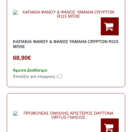
ΚΑΠΑΚΙΑ ΦΑΝΟΥ & ΦΑΝΟΣ YAMAHA CRYPTON R115
ΜΠΛΕ
68,90€
Άμεσα Διαθέσιμο
Eπιλέξτε για σύγκριση :