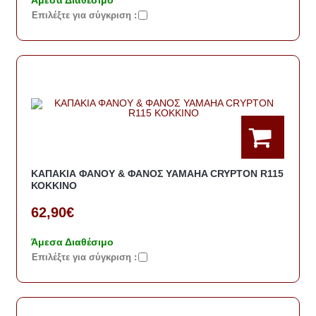
Eπιλέξτε για σύγκριση :
ΚΑΠΑΚΙΑ ΦΑΝΟΥ & ΦΑΝΟΣ YAMAHA CRYPTON R115
ΚΟΚΚΙΝΟ
62,90€
Άμεσα Διαθέσιμο
Eπιλέξτε για σύγκριση :