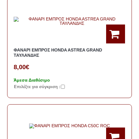
ΦΑΝΑΡΙ ΕΜΠΡΟΣ HONDA ASTREA GRAND
ΤΑΥΛΑΝΔΗΣ
8,00€
Άμεσα Διαθέσιμο
Eπιλέξτε για σύγκριση :