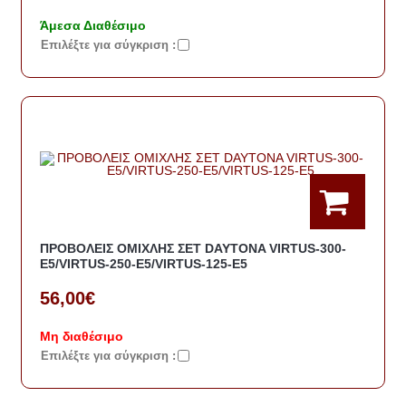
Άμεσα Διαθέσιμο
Eπιλέξτε για σύγκριση :
ΠΡΟΒΟΛΕΙΣ ΟΜΙΧΛΗΣ ΣΕΤ DAYTONA VIRTUS-300-
E5/VIRTUS-250-E5/VIRTUS-125-E5
56,00€
Μη διαθέσιμο
Eπιλέξτε για σύγκριση :