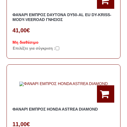
ΦΑΝΑΡΙ ΕΜΠΡΟΣ DΑΥΤΟΝΑ DY50-AL EU DY-KRISS-
MODY-VEEROAD ΓΝΗΣΙΟΣ
41,00€
Μη διαθέσιμο
Eπιλέξτε για σύγκριση :
ΦΑΝΑΡΙ ΕΜΠΡΟΣ HONDA ASTREA DIAMOND
11,00€