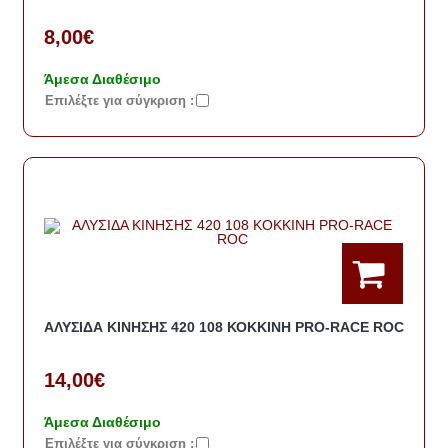
8,00€
Άμεσα Διαθέσιμο
Eπιλέξτε για σύγκριση :
ΑΛΥΣΙΔΑ ΚΙΝΗΣΗΣ 420 108 ΚΟΚΚΙΝΗ PRO-RACE ROC
14,00€
Άμεσα Διαθέσιμο
Eπιλέξτε για σύγκριση :