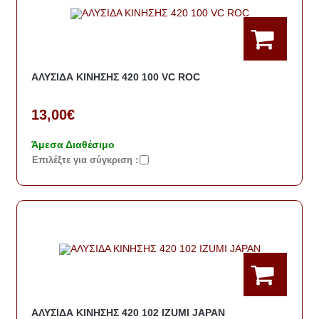
ΑΛΥΣΙΔΑ ΚΙΝΗΣΗΣ 420 100 VC ROC
13,00€
Άμεσα Διαθέσιμο
Eπιλέξτε για σύγκριση :
ΑΛΥΣΙΔΑ ΚΙΝΗΣΗΣ 420 102 IZUMI JAPAN