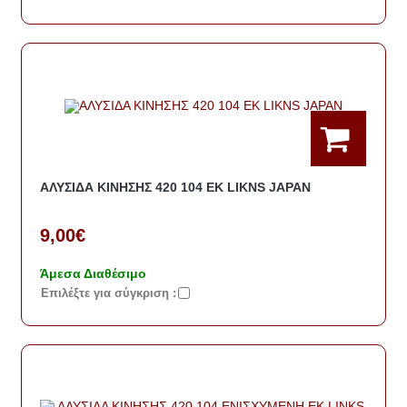
ΑΛΥΣΙΔΑ ΚΙΝΗΣΗΣ 420 104 ΕΚ LIKNS JAPAN
9,00€
Άμεσα Διαθέσιμο
Eπιλέξτε για σύγκριση :