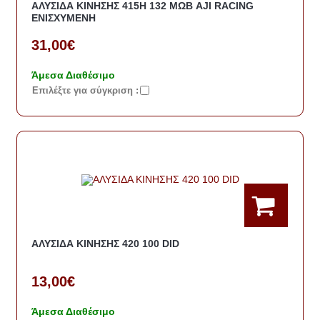
ΑΛΥΣΙΔΑ ΚΙΝΗΣΗΣ 415H 132 ΜΩΒ AJI RACING
ΕΝΙΣΧΥΜΕΝΗ
31,00€
Άμεσα Διαθέσιμο
Eπιλέξτε για σύγκριση :
ΑΛΥΣΙΔΑ ΚΙΝΗΣΗΣ 420 100 DID
13,00€
Άμεσα Διαθέσιμο