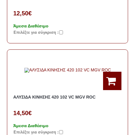
12,50€
Άμεσα Διαθέσιμο
Eπιλέξτε για σύγκριση :
ΑΛΥΣΙΔΑ ΚΙΝΗΣΗΣ 420 102 VC MGV ROC
14,50€
Άμεσα Διαθέσιμο
Eπιλέξτε για σύγκριση :