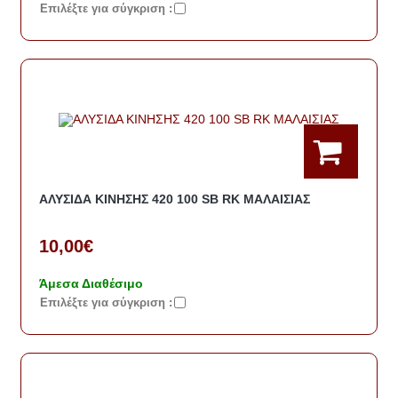
Eπιλέξτε για σύγκριση :
ΑΛΥΣΙΔΑ ΚΙΝΗΣΗΣ 420 100 SB RK ΜΑΛΑΙΣΙΑΣ
10,00€
Άμεσα Διαθέσιμο
Eπιλέξτε για σύγκριση :