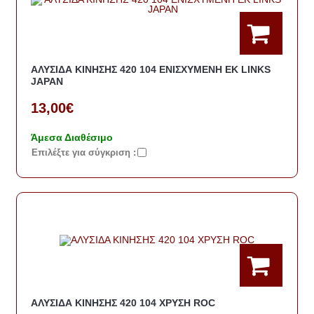
ΑΛΥΣΙΔΑ ΚΙΝΗΣΗΣ 420 104 ΕΝΙΣΧΥΜΕΝΗ ΕΚ LINKS
JAPAN
13,00€
Άμεσα Διαθέσιμο
Eπιλέξτε για σύγκριση :
ΑΛΥΣΙΔΑ ΚΙΝΗΣΗΣ 420 104 ΧΡΥΣΗ ROC