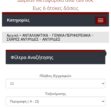
Εως 6 άτοκες δόσεις
Κατηγορίες
Αρχική
ΑΝΤΑΛΛΑΚΤΙΚΑ
ΓΕΝΙΚΑ-ΠΕΡΙΦΕΡΕΙΑΚΑ
»
»
»
ΣΧΑΡΕΣ ΑΝΤΙΡΙΔΕΣ
ΑΝΤΙΡΙΔΕΣ
»
Φίλτρα Αναζήτησης
Πλήθος Εγγραφών
Tαξινόμισης