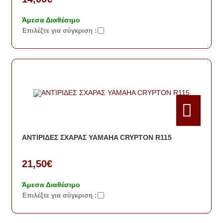
Άμεσα Διαθέσιμο
Eπιλέξτε για σύγκριση :
ΑΝΤΙΡΙΔΕΣ ΣΧΑΡΑΣ YAMAHA CRYPTON R115
21,50€
Άμεσα Διαθέσιμο
Eπιλέξτε για σύγκριση :