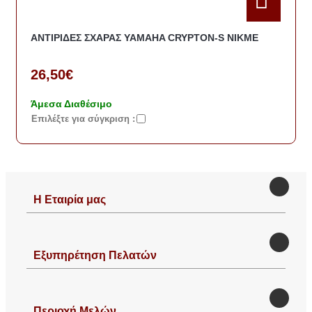
ΑΝΤΙΡΙΔΕΣ ΣΧΑΡΑΣ YAMAHA CRYPTON-S NIKME
26,50€
Άμεσα Διαθέσιμο
Eπιλέξτε για σύγκριση :
Η Εταιρία μας
Εξυπηρέτηση Πελατών
Περιοχή Mελών