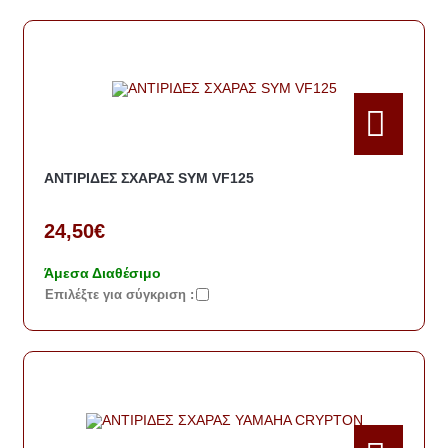
ΑΝΤΙΡΙΔΕΣ ΣΧΑΡΑΣ SYM VF125
24,50€
Άμεσα Διαθέσιμο
Eπιλέξτε για σύγκριση :