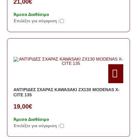
21,00€
Άμεσα Διαθέσιμο
Eπιλέξτε για σύγκριση :
ΑΝΤΙΡΙΔΕΣ ΣΧΑΡΑΣ KAWASAKI ZX130 MODENAS X-
CITE 135
19,00€
Άμεσα Διαθέσιμο
Eπιλέξτε για σύγκριση :