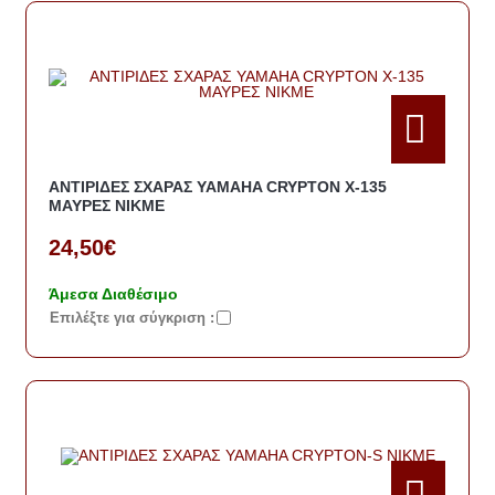
ΑΝΤΙΡΙΔΕΣ ΣΧΑΡΑΣ YAMAHA CRYPTON X-135
ΜΑΥΡΕΣ ΝΙΚΜΕ
24,50€
Άμεσα Διαθέσιμο
Eπιλέξτε για σύγκριση :