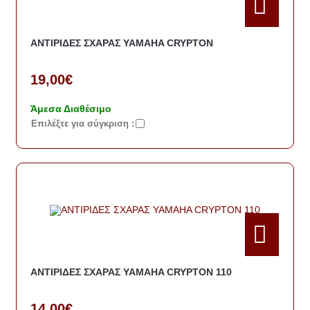
ΑΝΤΙΡΙΔΕΣ ΣΧΑΡΑΣ YAMAHA CRYPTON
19,00€
Άμεσα Διαθέσιμο
Eπιλέξτε για σύγκριση :
ΑΝΤΙΡΙΔΕΣ ΣΧΑΡΑΣ YAMAHA CRYPTON 110
14,00€