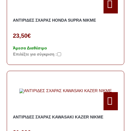
ΑΝΤΙΡΙΔΕΣ ΣΧΑΡΑΣ HONDA SUPRA NIKME
23,50€
Άμεσα Διαθέσιμο
Eπιλέξτε για σύγκριση :
ΑΝΤΙΡΙΔΕΣ ΣΧΑΡΑΣ KAWASAKI KAZER NIKME