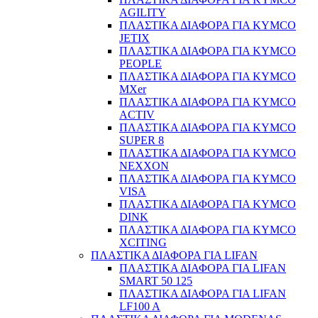
AGILITY
ΠΛΑΣΤΙΚΑ ΔΙΑΦΟΡΑ ΓΙΑ KYMCO
JETIX
ΠΛΑΣΤΙΚΑ ΔΙΑΦΟΡΑ ΓΙΑ KYMCO
PEOPLE
ΠΛΑΣΤΙΚΑ ΔΙΑΦΟΡΑ ΓΙΑ KYMCO
MXer
ΠΛΑΣΤΙΚΑ ΔΙΑΦΟΡΑ ΓΙΑ KYMCO
ACTIV
ΠΛΑΣΤΙΚΑ ΔΙΑΦΟΡΑ ΓΙΑ KYMCO
SUPER 8
ΠΛΑΣΤΙΚΑ ΔΙΑΦΟΡΑ ΓΙΑ KYMCO
NEXXON
ΠΛΑΣΤΙΚΑ ΔΙΑΦΟΡΑ ΓΙΑ KYMCO
VISA
ΠΛΑΣΤΙΚΑ ΔΙΑΦΟΡΑ ΓΙΑ KYMCO
DINK
ΠΛΑΣΤΙΚΑ ΔΙΑΦΟΡΑ ΓΙΑ KYMCO
XCITING
ΠΛΑΣΤΙΚΑ ΔΙΑΦΟΡΑ ΓΙΑ LIFAN
ΠΛΑΣΤΙΚΑ ΔΙΑΦΟΡΑ ΓΙΑ LIFAN
SMART 50 125
ΠΛΑΣΤΙΚΑ ΔΙΑΦΟΡΑ ΓΙΑ LIFAN
LF100 A