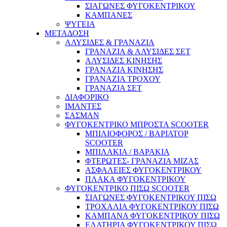
ΣΙΑΓΩΝΕΣ ΦΥΓΟΚΕΝΤΡΙΚΟΥ
ΚΑΜΠΑΝΕΣ
ΨΥΓΕΙΑ
ΜΕΤΑΔΟΣΗ
ΑΛΥΣΙΔΕΣ & ΓΡΑΝΑZΙΑ
ΓΡΑΝΑΖΙΑ & ΑΛΥΣΙΔΕΣ ΣΕΤ
ΑΛΥΣΙΔΕΣ ΚΙΝΗΣΗΣ
ΓΡΑΝΑΖΙΑ ΚΙΝΗΣΗΣ
ΓΡΑΝΑΖΙΑ ΤΡΟΧΟΥ
ΓΡΑΝΑΖΙΑ ΣΕΤ
ΔΙΑΦΟΡΙΚΟ
ΙΜΑΝΤΕΣ
ΣΑΣΜΑΝ
ΦΥΓΟΚΕΝΤΡΙΚΟ ΜΠΡΟΣΤΑ SCOOTER
ΜΠΙΛΙΟΦΟΡΟΣ / ΒΑΡΙΑΤΟΡ
SCOOTER
ΜΠΙΛΑΚΙΑ / ΒΑΡΑΚΙΑ
ΦΤΕΡΩΤΕΣ- ΓΡΑΝΑΖΙΑ ΜΙΖΑΣ
ΑΣΦΑΛΕΙΕΣ ΦΥΓΟΚΕΝΤΡΙΚΟΥ
ΠΛΑΚΑ ΦΥΓΟΚΕΝΤΡΙΚΟΥ
ΦΥΓΟΚΕΝΤΡΙΚΟ ΠΙΣΩ SCOOTER
ΣΙΑΓΩΝΕΣ ΦΥΓΟΚΕΝΤΡΙΚΟΥ ΠΙΣΩ
ΤΡΟΧΑΛΙΑ ΦΥΓΟΚΕΝΤΡΙΚΟΥ ΠΙΣΩ
ΚΑΜΠΑΝΑ ΦΥΓΟΚΕΝΤΡΙΚΟΥ ΠΙΣΩ
ΕΛΑΤΗΡΙΑ ΦΥΓΟΚΕΝΤΡΙΚΟΥ ΠΙΣΩ