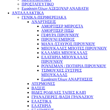
ΠΡΟΣΤΑΤΕΥΤΙΚΟ
Εμφάνιση Όλων ΑΞΕΣΟΥΑΡ ΑΝΑΒΑΤΗ
ΑΝΤΑΛΛΑΚΤΙΚΑ
ΓΕΝΙΚΑ-ΠΕΡΙΦΕΡΕΙΑΚΑ
ΑΝΑΡΤΗΣΕΙΣ
ΑΜΟΡΤΙΣΕΡ ΜΠΡΟΣΤΑ
ΑΜΟΡΤΙΣΕΡ ΠΙΣΩ
ΓΕΦΥΡΑ ΠΙΡΟΥΝΙΟΥ
ΠΙΡΟΥΝΙ ΕΜΠΡΟΣ
ΜΑΝΑ /ΣΤΑΥΡΟΣ ΠΙΡΟΥΝΙΟΥ
ΜΠΟΥΚΑΛΕΣ ΜΠΟΤΕΣ ΠΙΡΟΥΝΙΟΥ
ΚΑΛΑΜΙΑ ΜΠΟΥΚΑΛΑΣ
ΕΛΑΤΗΡΙΑ ΜΠΟΥΚΑΛΑΣ
ΠΙΡΟΥΝΙΟΥ
ΡΟΥΛΕΜΑΝ / ΠΟΤΗΡΙΑ ΠΙΡΟΥΝΙΟΥ
ΤΣΙΜΟΥΧΕΣ ΞΥΣΤΡΕΣ
ΜΠΟΥΚΑΛΑΣ
Εμφάνιση Όλων ΑΝΑΡΤΗΣΕΙΣ
ΑΤΕΡΜΟΝΕΣ
ΒΑΣΕΙΣ
ΒΙΔΕΣ ΡΟΔΕΛΕΣ ΤΑΠΕΣ ΚΛΙΠ
ΓΡΑΝΑΖΙΕΡΕΣ /ΒΑΣΗ ΓΡΑΝΑΖΙΟΥ
ΕΛΑΣΤΙΚΑ
ΕΛΑΤΗΡΙΑ