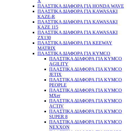
X
ΠΛΑΣΤΙΚΑ ΔΙΑΦΟΡΑ ΓΙΑ HONDA WAVE
ΠΛΑΣΤΙΚΑ ΔΙΑΦΟΡΑ ΓΙΑ KAWASAKI
KAZE-R
ΠΛΑΣΤΙΚΑ ΔΙΑΦΟΡΑ ΓΙΑ KAWASAKI
KAZE 115
ΠΛΑΣΤΙΚΑ ΔΙΑΦΟΡΑ ΓΙΑ KAWASAKI
ΖΧ130
ΠΛΑΣΤΙΚΑ ΔΙΑΦΟΡΑ ΓΙΑ KEEWAY
MATRIX
ΠΛΑΣΤΙΚΑ ΔΙΑΦΟΡΑ ΓΙΑ KYMCO
ΠΛΑΣΤΙΚΑ ΔΙΑΦΟΡΑ ΓΙΑ KYMCO
AGILITY
ΠΛΑΣΤΙΚΑ ΔΙΑΦΟΡΑ ΓΙΑ KYMCO
JETIX
ΠΛΑΣΤΙΚΑ ΔΙΑΦΟΡΑ ΓΙΑ KYMCO
PEOPLE
ΠΛΑΣΤΙΚΑ ΔΙΑΦΟΡΑ ΓΙΑ KYMCO
MXer
ΠΛΑΣΤΙΚΑ ΔΙΑΦΟΡΑ ΓΙΑ KYMCO
ACTIV
ΠΛΑΣΤΙΚΑ ΔΙΑΦΟΡΑ ΓΙΑ KYMCO
SUPER 8
ΠΛΑΣΤΙΚΑ ΔΙΑΦΟΡΑ ΓΙΑ KYMCO
NEXXON