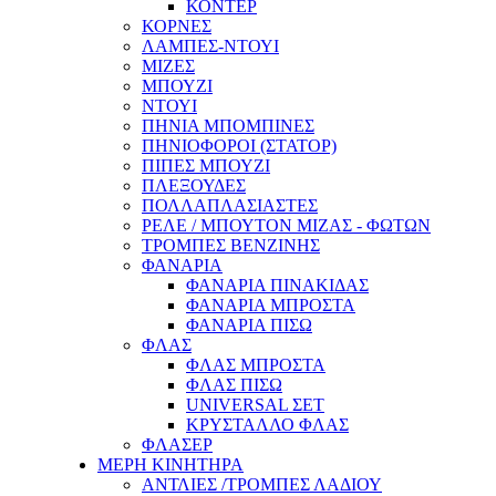
ΚΟΝΤΕΡ
ΚΟΡΝΕΣ
ΛΑΜΠΕΣ-ΝΤΟΥΙ
ΜΙΖΕΣ
ΜΠΟΥΖΙ
ΝΤΟΥΙ
ΠΗΝΙΑ ΜΠΟΜΠΙΝΕΣ
ΠΗΝΙΟΦΟΡΟΙ (ΣΤΑΤΟΡ)
ΠΙΠΕΣ ΜΠΟΥΖΙ
ΠΛΕΞΟΥΔΕΣ
ΠΟΛΛΑΠΛΑΣΙΑΣΤΕΣ
ΡΕΛΕ / ΜΠΟΥΤΟΝ ΜΙΖΑΣ - ΦΩΤΩΝ
ΤΡΟΜΠΕΣ ΒΕΝΖΙΝΗΣ
ΦΑΝΑΡΙΑ
ΦΑΝΑΡΙΑ ΠΙΝΑΚΙΔΑΣ
ΦΑΝΑΡΙΑ ΜΠΡΟΣΤΑ
ΦΑΝΑΡΙΑ ΠΙΣΩ
ΦΛΑΣ
ΦΛΑΣ ΜΠΡΟΣΤΑ
ΦΛΑΣ ΠΙΣΩ
UNIVERSAL ΣΕΤ
ΚΡΥΣΤΑΛΛΟ ΦΛΑΣ
ΦΛΑΣΕΡ
ΜΕΡΗ ΚΙΝΗΤΗΡΑ
ΑΝΤΛΙΕΣ /ΤΡΟΜΠΕΣ ΛΑΔΙΟΥ