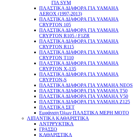
ΓΙΑ SYM
ΠΛΑΣΤΙΚΑ ΔΙΑΦΟΡΑ ΓΙΑ YAMAHA
AEROX (1997-2013)
ΠΛΑΣΤΙΚΑ ΔΙΑΦΟΡΑ ΓΙΑ YAMAHA
CRYPTON 105
ΠΛΑΣΤΙΚΑ ΔΙΑΦΟΡΑ ΓΙΑ YAMAHA
CRYPTON R105 / F1ZR
ΠΛΑΣΤΙΚΑ ΔΙΑΦΟΡΑ ΓΙΑ YAMAHA
CRYPTON R115
ΠΛΑΣΤΙΚΑ ΔΙΑΦΟΡΑ ΓΙΑ YAMAHA
CRYPTON T110
ΠΛΑΣΤΙΚΑ ΔΙΑΦΟΡΑ ΓΙΑ YAMAHA
CRYPTON X-135
ΠΛΑΣΤΙΚΑ ΔΙΑΦΟΡΑ ΓΙΑ YAMAHA
CRYPTON-S
ΠΛΑΣΤΙΚΑ ΔΙΑΦΟΡΑ ΓΙΑ YAMAHA NEOS
ΠΛΑΣΤΙΚΑ ΔΙΑΦΟΡΑ ΓΙΑ YAMAHA T50
ΠΛΑΣΤΙΚΑ ΔΙΑΦΟΡΑ ΓΙΑ YAMAHA V50
ΠΛΑΣΤΙΚΑ ΔΙΑΦΟΡΑ ΓΙΑ YAMAHA Z125
ΠΛΑΣΤΙΚΑ ΣΕΤ
Εμφάνιση Όλων ΠΛΑΣΤΙΚΑ ΜΕΡΗ ΜΟΤΟ
ΛΙΠΑΝΤΙΚΑ ΚΑΘΑΡΙΣΤΙΚΑ
ΑΝΤΙΨΥΚΤΙΚΑ
ΓΡΑΣΣΟ
ΚΑΘΑΡΙΣΤΙΚΑ