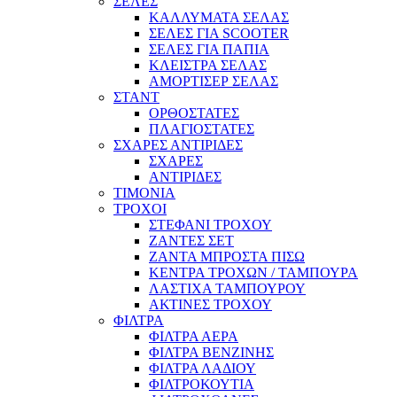
ΣΕΛΕΣ
ΚΑΛΛΥΜΑΤΑ ΣΕΛΑΣ
ΣΕΛΕΣ ΓΙΑ SCOOTER
ΣΕΛΕΣ ΓΙΑ ΠΑΠΙΑ
ΚΛΕΙΣΤΡΑ ΣΕΛΑΣ
ΑΜΟΡΤΙΣΕΡ ΣΕΛΑΣ
ΣΤΑΝΤ
ΟΡΘΟΣΤΑΤΕΣ
ΠΛΑΓΙΟΣΤΑΤΕΣ
ΣΧΑΡΕΣ ΑΝΤΙΡΙΔΕΣ
ΣΧΑΡΕΣ
ΑΝΤΙΡΙΔΕΣ
ΤΙΜΟΝΙΑ
ΤΡΟΧΟΙ
ΣΤΕΦΑΝΙ ΤΡΟΧΟΥ
ΖΑΝΤΕΣ ΣΕΤ
ΖΑΝΤΑ ΜΠΡΟΣΤΑ ΠΙΣΩ
ΚΕΝΤΡΑ ΤΡΟΧΩΝ / ΤΑΜΠΟΥΡΑ
ΛΑΣΤΙΧΑ ΤΑΜΠΟΥΡΟΥ
ΑΚΤΙΝΕΣ ΤΡΟΧΟΥ
ΦΙΛΤΡΑ
ΦΙΛΤΡΑ ΑΕΡΑ
ΦΙΛΤΡΑ ΒΕΝΖΙΝΗΣ
ΦΙΛΤΡΑ ΛΑΔΙΟΥ
ΦΙΛΤΡΟΚΟΥΤΙΑ