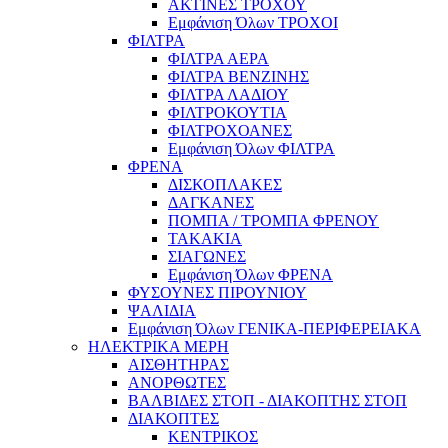
ΑΚΤΙΝΕΣ ΤΡΟΧΟΥ
Εμφάνιση Όλων ΤΡΟΧΟΙ
ΦΙΛΤΡΑ
ΦΙΛΤΡΑ ΑΕΡΑ
ΦΙΛΤΡΑ ΒΕΝΖΙΝΗΣ
ΦΙΛΤΡΑ ΛΑΔΙΟΥ
ΦΙΛΤΡΟΚΟΥΤΙΑ
ΦΙΛΤΡΟΧΟΑΝΕΣ
Εμφάνιση Όλων ΦΙΛΤΡΑ
ΦΡΕΝΑ
ΔΙΣΚΟΠΛΑΚΕΣ
ΔΑΓΚΑΝΕΣ
ΠΟΜΠΑ / ΤΡΟΜΠΑ ΦΡΕΝΟΥ
ΤΑΚΑΚΙΑ
ΣΙΑΓΩΝΕΣ
Εμφάνιση Όλων ΦΡΕΝΑ
ΦΥΣΟΥΝΕΣ ΠΙΡΟΥΝΙΟΥ
ΨΑΛΙΔΙΑ
Εμφάνιση Όλων ΓΕΝΙΚΑ-ΠΕΡΙΦΕΡΕΙΑΚΑ
ΗΛΕΚΤΡΙΚΑ ΜΕΡΗ
ΑΙΣΘΗΤΗΡΑΣ
ΑΝΟΡΘΩΤΕΣ
ΒΑΛΒΙΔΕΣ ΣΤΟΠ - ΔΙΑΚΟΠΤΗΣ ΣΤΟΠ
ΔΙΑΚΟΠΤΕΣ
ΚΕΝΤΡΙΚΟΣ