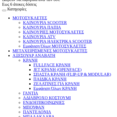
Εως 6 άτοκες δόσεις
Κατηγορίες
ΜΟΤΟΣΥΚΛΕΤΕΣ
ΚΑΙΝΟΥΡΙΑ SCOOTER
ΚΑΙΝΟΥΡΙΑ ΠΑΠΙΑ
ΚΑΙΝΟΥΡΙΕΣ ΜΟΤΟΣΥΚΛΕΤΕΣ
ΚΑΙΝΟΥΡΙΑ ATV
ΚΑΙΝΟΥΡΙΑ ΗΛΕΚΤΡΙΚΑ SCOOTER
Εμφάνιση Όλων ΜΟΤΟΣΥΚΛΕΤΕΣ
ΜΕΤΑΧΕΙΡΙΣΜΕΝΕΣ ΜΟΤΟΣΥΚΛΕΤΕΣ
ΑΞΕΣΟΥΑΡ ΑΝΑΒΑΤΗ
ΚΡΑΝΗ
FULLFACE ΚΡΑΝΗ
JET ΚΡΑΝΗ (OPENFACE)
ΣΠΑΣΤΑ ΚΡΑΝΗ (FLIP-UP & MODULAR)
ΠΑΙΔΙΚΑ ΚΡΑΝΗ
ΖΕΛΑΤΙΝΕΣ ΓΙΑ ΚΡΑΝΗ
Εμφάνιση Όλων ΚΡΑΝΗ
ΓΑΝΤΙΑ
ΑΔΙΑΒΡΟΧΟ ΚΟΣΤΟΥΜΙ
ΕΝΔΟΕΠΙΚΟΙΝΩΝΙΕΣ
ΜΠΟΥΦΑΝ
ΠΑΝΤΕΛΟΝΙΑ
ΜΠΑΛΑΚΛΑΒΑ