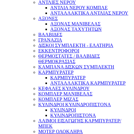
ΑΝΤΛΙΕΣ ΝΕΡΟΥ
ΑΝΤΛΙΑ ΝΕΡΟΥ ΚΟΜΠΛΕ
ΑΝΤΑΛΛΑΚΤΙΚΑ ΑΝΤΛΙΑΣ ΝΕΡΟΥ
ΑΞΟΝΕΣ
ΑΞΟΝΑΣ ΜΑΝΙΒΕΛΑΣ
ΑΞΟΝΑΣ ΤΑΧΥΤΗΤΩΝ
ΒΑΛΒΙΔΕΣ
ΓΡΑΝΑΖΙΑ
ΔΙΣΚΟΙ ΣΥΜΠΛΕΚΤΗ - ΕΛΑΤΗΡΙΑ
ΕΚΚΕΝΤΡΟΦΟΡΟΙ
ΘΕΡΜΟΣΤΑΤΕΣ / ΒΑΛΒΙΔΕΣ
ΘΕΡΜΟΚΡΑΣΙΑΣ
ΚΑΜΠΑΝΑ ΔΙΣΚΩΝ ΣΥΜΠΛΕΚΤΗ
ΚΑΡΜΠΥΡΑΤΕΡ
ΚΑΡΜΠΥΡΑΤΕΡ
ΑΝΤΑΛΛΑΚΤΙΚΑ ΚΑΡΜΠΥΡΑΤΕΡ
ΚΕΦΑΛΕΣ ΚΥΛΙΝΔΡΟΥ
ΚΟΜΠΛΕΡ ΜΑΝΙΒΕΛΑΣ
ΚΟΜΠΛΕΡ ΜΙΖΑΣ
ΚΥΛΙΝΔΡΟΙ ΚΥΛΙΝΔΡΟΠΙΣΤΟΝΑ
ΚΥΛΙΝΔΡΟΙ
ΚΥΛΙΝΔΡΟΠΙΣΤΟΝΑ
ΛΑΙΜΟΙ ΕΙΣΑΓΩΓΗΣ ΚΑΡΜΠΥΡΑΤΕΡ/
ΜΠΕΚ
ΜΟΤΕΡ ΟΛΟΚΛΗΡΑ