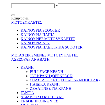
−
Κατηγορίες
ΜΟΤΟΣΥΚΛΕΤΕΣ
ΚΑΙΝΟΥΡΙΑ SCOOTER
ΚΑΙΝΟΥΡΙΑ ΠΑΠΙΑ
ΚΑΙΝΟΥΡΙΕΣ ΜΟΤΟΣΥΚΛΕΤΕΣ
ΚΑΙΝΟΥΡΙΑ ATV
ΚΑΙΝΟΥΡΙΑ ΗΛΕΚΤΡΙΚΑ SCOOTER
ΜΕΤΑΧΕΙΡΙΣΜΕΝΕΣ ΜΟΤΟΣΥΚΛΕΤΕΣ
ΑΞΕΣΟΥΑΡ ΑΝΑΒΑΤΗ
ΚΡΑΝΗ
FULLFACE ΚΡΑΝΗ
JET ΚΡΑΝΗ (OPENFACE)
ΣΠΑΣΤΑ ΚΡΑΝΗ (FLIP-UP & MODULAR)
ΠΑΙΔΙΚΑ ΚΡΑΝΗ
ΖΕΛΑΤΙΝΕΣ ΓΙΑ ΚΡΑΝΗ
ΓΑΝΤΙΑ
ΑΔΙΑΒΡΟΧΟ ΚΟΣΤΟΥΜΙ
ΕΝΔΟΕΠΙΚΟΙΝΩΝΙΕΣ