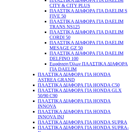
ΠΛΑΣΤΙΚΑ ΔΙΑΦΟΡΑ ΓΙΑ DAELIM
CITY & CITY PLUS
ΠΛΑΣΤΙΚΑ ΔΙΑΦΟΡΑ ΓΙΑ DAELIM S
FIVE 50
ΠΛΑΣΤΙΚΑ ΔΙΑΦΟΡΑ ΓΙΑ DAELIM
TRANS NS125
ΠΛΑΣΤΙΚΑ ΔΙΑΦΟΡΑ ΓΙΑ DAELIM
CORDI 50
ΠΛΑΣΤΙΚΑ ΔΙΑΦΟΡΑ ΓΙΑ DAELIM
MESAGE GZ 50
ΠΛΑΣΤΙΚΑ ΔΙΑΦΟΡΑ ΓΙΑ DAELIM
DELFINO 100
Εμφάνιση Όλων ΠΛΑΣΤΙΚΑ ΔΙΑΦΟΡΑ
ΓΙΑ DAELIM
ΠΛΑΣΤΙΚΑ ΔΙΑΦΟΡΑ ΓΙΑ HONDA
ASTREA GRAND
ΠΛΑΣΤΙΚΑ ΔΙΑΦΟΡΑ ΓΙΑ HONDA C50
ΠΛΑΣΤΙΚΑ ΔΙΑΦΟΡΑ ΓΙΑ HONDA GLX
50/90 C90
ΠΛΑΣΤΙΚΑ ΔΙΑΦΟΡΑ ΓΙΑ HONDA
INNOVA
ΠΛΑΣΤΙΚΑ ΔΙΑΦΟΡΑ ΓΙΑ HONDA
INNOVA INJ
ΠΛΑΣΤΙΚΑ ΔΙΑΦΟΡΑ ΓΙΑ HONDA SUPRA
ΠΛΑΣΤΙΚΑ ΔΙΑΦΟΡΑ ΓΙΑ HONDA SUPRA-