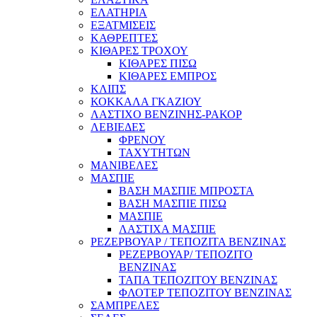
ΕΛΑΤΗΡΙΑ
ΕΞΑΤΜΙΣΕΙΣ
ΚΑΘΡΕΠΤΕΣ
ΚΙΘΑΡΕΣ ΤΡΟΧΟΥ
ΚΙΘΑΡΕΣ ΠΙΣΩ
ΚΙΘΑΡΕΣ ΕΜΠΡΟΣ
ΚΛΙΠΣ
ΚΟΚΚΑΛΑ ΓΚΑΖΙΟΥ
ΛΑΣΤΙΧΟ ΒΕΝΖΙΝΗΣ-ΡΑΚΟΡ
ΛΕΒΙΕΔΕΣ
ΦΡΕΝΟΥ
ΤΑΧΥΤΗΤΩΝ
ΜΑΝΙΒΕΛΕΣ
ΜΑΣΠΙΕ
ΒΑΣΗ ΜΑΣΠΙΕ ΜΠΡΟΣΤΑ
ΒΑΣΗ ΜΑΣΠΙΕ ΠΙΣΩ
ΜΑΣΠΙΕ
ΛΑΣΤΙΧΑ ΜΑΣΠΙΕ
ΡΕΖΕΡΒΟΥΑΡ / ΤΕΠΟΖΙΤΑ ΒΕΝΖΙΝΑΣ
ΡΕΖΕΡΒΟΥΑΡ/ ΤΕΠΟΖΙΤΟ
ΒΕΝΖΙΝΑΣ
ΤΑΠΑ ΤΕΠΟΖΙΤΟΥ ΒΕΝΖΙΝΑΣ
ΦΛΟΤΕΡ ΤΕΠΟΖΙΤΟΥ ΒΕΝΖΙΝΑΣ
ΣΑΜΠΡΕΛΕΣ