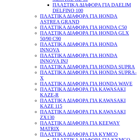
ΠΛΑΣΤΙΚΑ ΔΙΑΦΟΡΑ ΓΙΑ DAELIM
DELFINO 100
ΠΛΑΣΤΙΚΑ ΔΙΑΦΟΡΑ ΓΙΑ HONDA
ASTREA GRAND
ΠΛΑΣΤΙΚΑ ΔΙΑΦΟΡΑ ΓΙΑ HONDA C50
ΠΛΑΣΤΙΚΑ ΔΙΑΦΟΡΑ ΓΙΑ HONDA GLX
50/90 C90
ΠΛΑΣΤΙΚΑ ΔΙΑΦΟΡΑ ΓΙΑ HONDA
INNOVA
ΠΛΑΣΤΙΚΑ ΔΙΑΦΟΡΑ ΓΙΑ HONDA
INNOVA INJ
ΠΛΑΣΤΙΚΑ ΔΙΑΦΟΡΑ ΓΙΑ HONDA SUPRA
ΠΛΑΣΤΙΚΑ ΔΙΑΦΟΡΑ ΓΙΑ HONDA SUPRA-
X
ΠΛΑΣΤΙΚΑ ΔΙΑΦΟΡΑ ΓΙΑ HONDA WAVE
ΠΛΑΣΤΙΚΑ ΔΙΑΦΟΡΑ ΓΙΑ KAWASAKI
KAZE-R
ΠΛΑΣΤΙΚΑ ΔΙΑΦΟΡΑ ΓΙΑ KAWASAKI
KAZE 115
ΠΛΑΣΤΙΚΑ ΔΙΑΦΟΡΑ ΓΙΑ KAWASAKI
ΖΧ130
ΠΛΑΣΤΙΚΑ ΔΙΑΦΟΡΑ ΓΙΑ KEEWAY
MATRIX
ΠΛΑΣΤΙΚΑ ΔΙΑΦΟΡΑ ΓΙΑ KYMCO
ΠΛΑΣΤΙΚΑ ΔΙΑΦΟΡΑ ΓΙΑ KYMCO