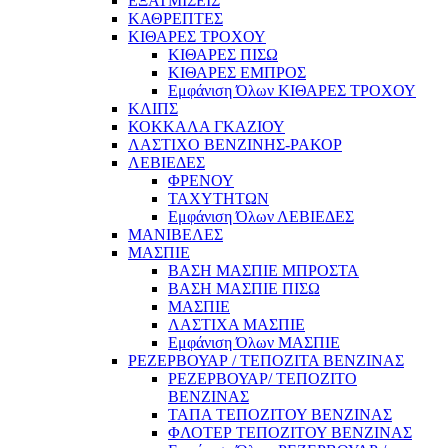
ΕΞΑΤΜΙΣΕΙΣ
ΚΑΘΡΕΠΤΕΣ
ΚΙΘΑΡΕΣ ΤΡΟΧΟΥ
ΚΙΘΑΡΕΣ ΠΙΣΩ
ΚΙΘΑΡΕΣ ΕΜΠΡΟΣ
Εμφάνιση Όλων ΚΙΘΑΡΕΣ ΤΡΟΧΟΥ
ΚΛΙΠΣ
ΚΟΚΚΑΛΑ ΓΚΑΖΙΟΥ
ΛΑΣΤΙΧΟ ΒΕΝΖΙΝΗΣ-ΡΑΚΟΡ
ΛΕΒΙΕΔΕΣ
ΦΡΕΝΟΥ
ΤΑΧΥΤΗΤΩΝ
Εμφάνιση Όλων ΛΕΒΙΕΔΕΣ
ΜΑΝΙΒΕΛΕΣ
ΜΑΣΠΙΕ
ΒΑΣΗ ΜΑΣΠΙΕ ΜΠΡΟΣΤΑ
ΒΑΣΗ ΜΑΣΠΙΕ ΠΙΣΩ
ΜΑΣΠΙΕ
ΛΑΣΤΙΧΑ ΜΑΣΠΙΕ
Εμφάνιση Όλων ΜΑΣΠΙΕ
ΡΕΖΕΡΒΟΥΑΡ / ΤΕΠΟΖΙΤΑ ΒΕΝΖΙΝΑΣ
ΡΕΖΕΡΒΟΥΑΡ/ ΤΕΠΟΖΙΤΟ
ΒΕΝΖΙΝΑΣ
ΤΑΠΑ ΤΕΠΟΖΙΤΟΥ ΒΕΝΖΙΝΑΣ
ΦΛΟΤΕΡ ΤΕΠΟΖΙΤΟΥ ΒΕΝΖΙΝΑΣ