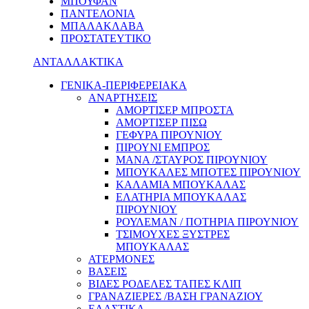
ΜΠΟΥΦΑΝ
ΠΑΝΤΕΛΟΝΙΑ
ΜΠΑΛΑΚΛΑΒΑ
ΠΡΟΣΤΑΤΕΥΤΙΚΟ
ΑΝΤΑΛΛΑΚΤΙΚΑ
ΓΕΝΙΚΑ-ΠΕΡΙΦΕΡΕΙΑΚΑ
ΑΝΑΡΤΗΣΕΙΣ
ΑΜΟΡΤΙΣΕΡ ΜΠΡΟΣΤΑ
ΑΜΟΡΤΙΣΕΡ ΠΙΣΩ
ΓΕΦΥΡΑ ΠΙΡΟΥΝΙΟΥ
ΠΙΡΟΥΝΙ ΕΜΠΡΟΣ
ΜΑΝΑ /ΣΤΑΥΡΟΣ ΠΙΡΟΥΝΙΟΥ
ΜΠΟΥΚΑΛΕΣ ΜΠΟΤΕΣ ΠΙΡΟΥΝΙΟΥ
ΚΑΛΑΜΙΑ ΜΠΟΥΚΑΛΑΣ
ΕΛΑΤΗΡΙΑ ΜΠΟΥΚΑΛΑΣ
ΠΙΡΟΥΝΙΟΥ
ΡΟΥΛΕΜΑΝ / ΠΟΤΗΡΙΑ ΠΙΡΟΥΝΙΟΥ
ΤΣΙΜΟΥΧΕΣ ΞΥΣΤΡΕΣ
ΜΠΟΥΚΑΛΑΣ
ΑΤΕΡΜΟΝΕΣ
ΒΑΣΕΙΣ
ΒΙΔΕΣ ΡΟΔΕΛΕΣ ΤΑΠΕΣ ΚΛΙΠ
ΓΡΑΝΑΖΙΕΡΕΣ /ΒΑΣΗ ΓΡΑΝΑΖΙΟΥ
ΕΛΑΣΤΙΚΑ