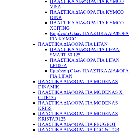
ΠΛΑΣΤΙΚΑ ΔΙΑΦΟΡΑ ΓΙΑ KYMCO
VISA
ΠΛΑΣΤΙΚΑ ΔΙΑΦΟΡΑ ΓΙΑ KYMCO
DINK
ΠΛΑΣΤΙΚΑ ΔΙΑΦΟΡΑ ΓΙΑ KYMCO
XCITING
Εμφάνιση Όλων ΠΛΑΣΤΙΚΑ ΔΙΑΦΟΡΑ
ΓΙΑ KYMCO
ΠΛΑΣΤΙΚΑ ΔΙΑΦΟΡΑ ΓΙΑ LIFAN
ΠΛΑΣΤΙΚΑ ΔΙΑΦΟΡΑ ΓΙΑ LIFAN
SMART 50 125
ΠΛΑΣΤΙΚΑ ΔΙΑΦΟΡΑ ΓΙΑ LIFAN
LF100 A
Εμφάνιση Όλων ΠΛΑΣΤΙΚΑ ΔΙΑΦΟΡΑ
ΓΙΑ LIFAN
ΠΛΑΣΤΙΚΑ ΔΙΑΦΟΡΑ ΓΙΑ MODENAS
DINAMIK
ΠΛΑΣΤΙΚΑ ΔΙΑΦΟΡΑ ΓΙΑ MODENAS X-
CITE135
ΠΛΑΣΤΙΚΑ ΔΙΑΦΟΡΑ ΓΙΑ MODENAS
KRISS
ΠΛΑΣΤΙΚΑ ΔΙΑΦΟΡΑ ΓΙΑ MODENAS
KRISTAR125
ΠΛΑΣΤΙΚΑ ΔΙΑΦΟΡΑ ΓΙΑ PEUGEOT
ΠΛΑΣΤΙΚΑ ΔΙΑΦΟΡΑ ΓΙΑ PGO & TGB