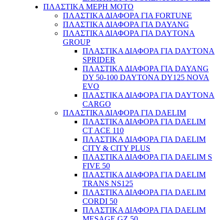
ΠΛΑΣΤΙΚΑ ΜΕΡΗ ΜΟΤΟ
ΠΛΑΣΤΙΚΑ ΔΙΑΦΟΡΑ ΓΙΑ FORTUNE
ΠΛΑΣΤΙΚΑ ΔΙΑΦΟΡΑ ΓΙΑ DAYANG
ΠΛΑΣΤΙΚΑ ΔΙΑΦΟΡΑ ΓΙΑ DAYTONA
GROUP
ΠΛΑΣΤΙΚΑ ΔΙΑΦΟΡΑ ΓΙΑ DAYTONA
SPRIDER
ΠΛΑΣΤΙΚΑ ΔΙΑΦΟΡΑ ΓΙΑ DAYANG
DY 50-100 DAYTONA DY125 NOVA
EVO
ΠΛΑΣΤΙΚΑ ΔΙΑΦΟΡΑ ΓΙΑ DAYTONA
CARGO
ΠΛΑΣΤΙΚΑ ΔΙΑΦΟΡΑ ΓΙΑ DAELIM
ΠΛΑΣΤΙΚΑ ΔΙΑΦΟΡΑ ΓΙΑ DAELIM
CT ACE 110
ΠΛΑΣΤΙΚΑ ΔΙΑΦΟΡΑ ΓΙΑ DAELIM
CITY & CITY PLUS
ΠΛΑΣΤΙΚΑ ΔΙΑΦΟΡΑ ΓΙΑ DAELIM S
FIVE 50
ΠΛΑΣΤΙΚΑ ΔΙΑΦΟΡΑ ΓΙΑ DAELIM
TRANS NS125
ΠΛΑΣΤΙΚΑ ΔΙΑΦΟΡΑ ΓΙΑ DAELIM
CORDI 50
ΠΛΑΣΤΙΚΑ ΔΙΑΦΟΡΑ ΓΙΑ DAELIM
MESAGE GZ 50