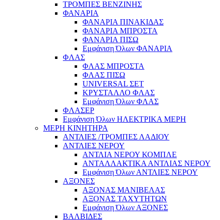
ΤΡΟΜΠΕΣ ΒΕΝΖΙΝΗΣ
ΦΑΝΑΡΙΑ
ΦΑΝΑΡΙΑ ΠΙΝΑΚΙΔΑΣ
ΦΑΝΑΡΙΑ ΜΠΡΟΣΤΑ
ΦΑΝΑΡΙΑ ΠΙΣΩ
Εμφάνιση Όλων ΦΑΝΑΡΙΑ
ΦΛΑΣ
ΦΛΑΣ ΜΠΡΟΣΤΑ
ΦΛΑΣ ΠΙΣΩ
UNIVERSAL ΣΕΤ
ΚΡΥΣΤΑΛΛΟ ΦΛΑΣ
Εμφάνιση Όλων ΦΛΑΣ
ΦΛΑΣΕΡ
Εμφάνιση Όλων ΗΛΕΚΤΡΙΚΑ ΜΕΡΗ
ΜΕΡΗ ΚΙΝΗΤΗΡΑ
ΑΝΤΛΙΕΣ /ΤΡΟΜΠΕΣ ΛΑΔΙΟΥ
ΑΝΤΛΙΕΣ ΝΕΡΟΥ
ΑΝΤΛΙΑ ΝΕΡΟΥ ΚΟΜΠΛΕ
ΑΝΤΑΛΛΑΚΤΙΚΑ ΑΝΤΛΙΑΣ ΝΕΡΟΥ
Εμφάνιση Όλων ΑΝΤΛΙΕΣ ΝΕΡΟΥ
ΑΞΟΝΕΣ
ΑΞΟΝΑΣ ΜΑΝΙΒΕΛΑΣ
ΑΞΟΝΑΣ ΤΑΧΥΤΗΤΩΝ
Εμφάνιση Όλων ΑΞΟΝΕΣ
ΒΑΛΒΙΔΕΣ