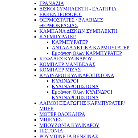
ΓΡΑΝΑΖΙΑ
ΔΙΣΚΟΙ ΣΥΜΠΛΕΚΤΗ - ΕΛΑΤΗΡΙΑ
ΕΚΚΕΝΤΡΟΦΟΡΟΙ
ΘΕΡΜΟΣΤΑΤΕΣ / ΒΑΛΒΙΔΕΣ
ΘΕΡΜΟΚΡΑΣΙΑΣ
ΚΑΜΠΑΝΑ ΔΙΣΚΩΝ ΣΥΜΠΛΕΚΤΗ
ΚΑΡΜΠΥΡΑΤΕΡ
ΚΑΡΜΠΥΡΑΤΕΡ
ΑΝΤΑΛΛΑΚΤΙΚΑ ΚΑΡΜΠΥΡΑΤΕΡ
Εμφάνιση Όλων ΚΑΡΜΠΥΡΑΤΕΡ
ΚΕΦΑΛΕΣ ΚΥΛΙΝΔΡΟΥ
ΚΟΜΠΛΕΡ ΜΑΝΙΒΕΛΑΣ
ΚΟΜΠΛΕΡ ΜΙΖΑΣ
ΚΥΛΙΝΔΡΟΙ ΚΥΛΙΝΔΡΟΠΙΣΤΟΝΑ
ΚΥΛΙΝΔΡΟΙ
ΚΥΛΙΝΔΡΟΠΙΣΤΟΝΑ
Εμφάνιση Όλων ΚΥΛΙΝΔΡΟΙ
ΚΥΛΙΝΔΡΟΠΙΣΤΟΝΑ
ΛΑΙΜΟΙ ΕΙΣΑΓΩΓΗΣ ΚΑΡΜΠΥΡΑΤΕΡ/
ΜΠΕΚ
ΜΟΤΕΡ ΟΛΟΚΛΗΡΑ
ΜΠΙΕΛΕΣ
ΜΠΟΥΖΟΝΙΑ ΚΥΛΙΝΔΡΟΥ
ΠΙΣΤΟΝΙΑ
ΡΟΥΜΠΙΝΕΤΑ ΒΕΝΖΙΝΑΣ