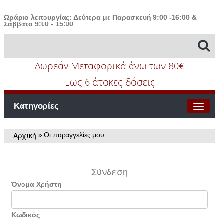
Ωράριο λειτουργίας: Δεύτερα με Παρασκευή 9:00 -16:00 &
Σάββατο 9:00 - 15:00
Δωρεάν Μεταφορικά άνω των 80€
Εως 6 άτοκες δόσεις
Κατηγορίες
Αρχική
»
Oι παραγγελίες μου
Σύνδεση
Όνομα Χρήστη
Κωδικός