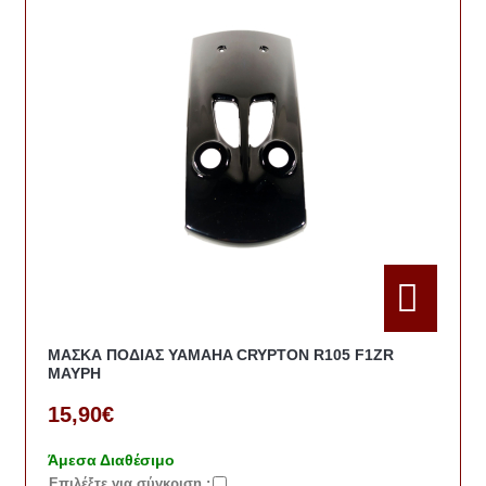
ΜΑΣΚΑ ΠΟΔΙΑΣ YAMAHA CRYPTON R105 F1ZR
ΜΑΥΡΗ
15,90€
Άμεσα Διαθέσιμο
Eπιλέξτε για σύγκριση :