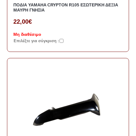
ΠΟΔΙΑ YAMAHA CRYPTON R105 ΕΣΩΤΕΡΙΚΗ ΔΕΞΙΑ
ΜΑΥΡΗ ΓΝΗΣΙΑ
22,00€
Μη διαθέσιμο
Eπιλέξτε για σύγκριση :