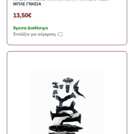
ΜΠΛΕ ΓΝΗΣΙΑ
13,50€
Άμεσα Διαθέσιμο
Eπιλέξτε για σύγκριση :