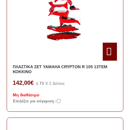
ΠΛΑΣΤΙΚΑ ΣΕΤ YAMAHA CRYPTON R 105 13ΤΕΜ
ΚΟΚΚΙΝΟ
142,00€
ή
71
X 2 Δόσεις
Μη διαθέσιμο
Eπιλέξτε για σύγκριση :