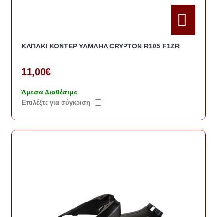
ΚΑΠΑΚΙ ΚΟΝΤΕΡ YAMAHA CRYPTON R105 F1ZR
11,00€
Άμεσα Διαθέσιμο
Eπιλέξτε για σύγκριση :