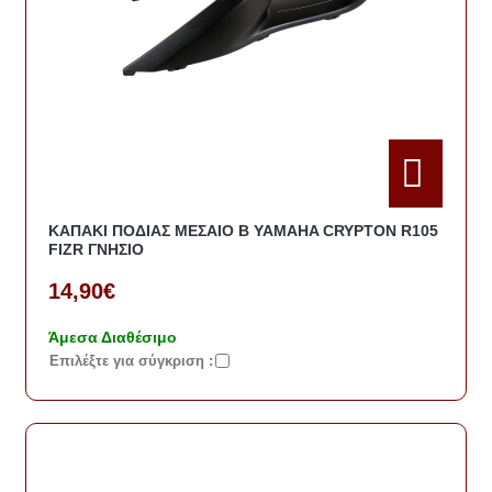
ΚΑΠΑΚΙ ΠΟΔΙΑΣ ΜΕΣΑΙΟ Β YAMAHA CRYPTON R105
FIZR ΓΝΗΣΙΟ
14,90€
Άμεσα Διαθέσιμο
Eπιλέξτε για σύγκριση :