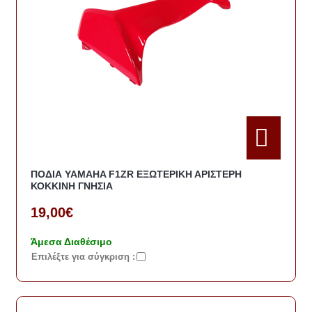
ΠΟΔΙΑ YAMAHA F1ZR ΕΞΩΤΕΡΙΚΗ ΑΡΙΣΤΕΡΗ
ΚΟΚΚΙΝΗ ΓΝΗΣΙΑ
19,00€
Άμεσα Διαθέσιμο
Eπιλέξτε για σύγκριση :