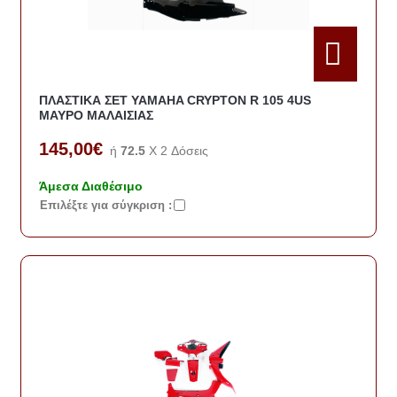
ΠΛΑΣΤΙΚΑ ΣΕΤ YAMAHA CRYPTON R 105 4US
ΜΑΥΡΟ ΜΑΛΑΙΣΙΑΣ
145,00€
ή
72.5
X 2 Δόσεις
Άμεσα Διαθέσιμο
Eπιλέξτε για σύγκριση :