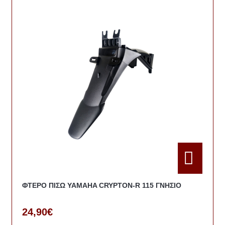
ΦΤΕΡΟ ΠΙΣΩ YAMAHA CRYPTON-R 115 ΓΝΗΣΙΟ
24,90€