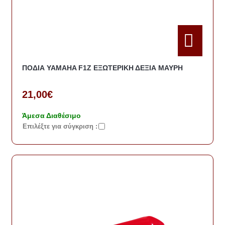
ΠΟΔΙΑ YAMAHA F1Z ΕΞΩΤΕΡΙΚΗ ΔΕΞΙΑ ΜΑΥΡΗ
21,00€
Άμεσα Διαθέσιμο
Eπιλέξτε για σύγκριση :