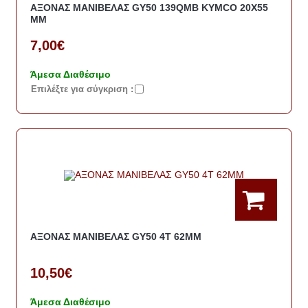
ΑΞΟΝΑΣ ΜΑΝΙΒΕΛΑΣ GY50 139QMB KYMCO 20Χ55
ΜΜ
7,00€
Άμεσα Διαθέσιμο
Eπιλέξτε για σύγκριση :
ΑΞΟΝΑΣ ΜΑΝΙΒΕΛΑΣ GY50 4T 62ΜΜ
10,50€
Άμεσα Διαθέσιμο