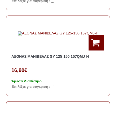
Eπιλέξτε για σύγκριση :
ΑΞΟΝΑΣ ΜΑΝΙΒΕΛΑΣ GY 125-150 157QMJ-H
16,90€
Άμεσα Διαθέσιμο
Eπιλέξτε για σύγκριση :