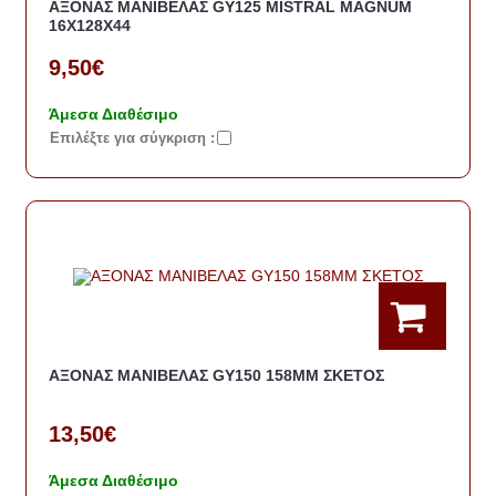
ΑΞΟΝΑΣ ΜΑΝΙΒΕΛΑΣ GY125 MISTRAL MAGNUM
16Χ128Χ44
9,50€
Άμεσα Διαθέσιμο
Eπιλέξτε για σύγκριση :
ΑΞΟΝΑΣ ΜΑΝΙΒΕΛΑΣ GY150 158MM ΣΚΕΤΟΣ
13,50€
Άμεσα Διαθέσιμο