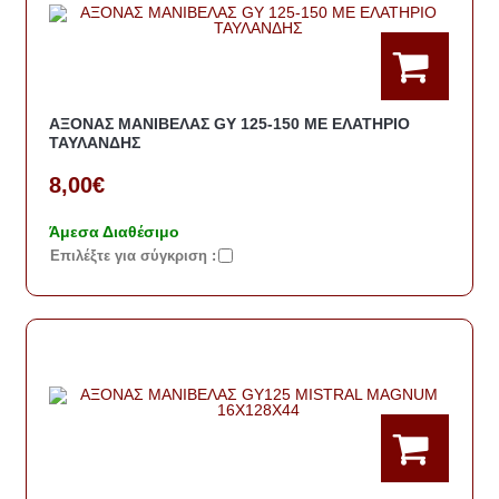
ΑΞΟΝΑΣ ΜΑΝΙΒΕΛΑΣ GY 125-150 ΜΕ ΕΛΑΤΗΡΙΟ
ΤΑΥΛΑΝΔΗΣ
8,00€
Άμεσα Διαθέσιμο
Eπιλέξτε για σύγκριση :