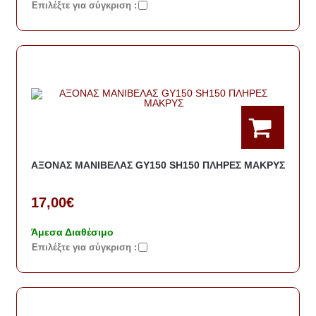
Eπιλέξτε για σύγκριση :
ΑΞΟΝΑΣ ΜΑΝΙΒΕΛΑΣ GY150 SH150 ΠΛΗΡΕΣ ΜΑΚΡΥΣ
17,00€
Άμεσα Διαθέσιμο
Eπιλέξτε για σύγκριση :