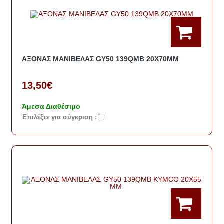
ΑΞΟΝΑΣ ΜΑΝΙΒΕΛΑΣ GY50 139QMB 20Χ70ΜΜ
13,50€
Άμεσα Διαθέσιμο
Eπιλέξτε για σύγκριση :