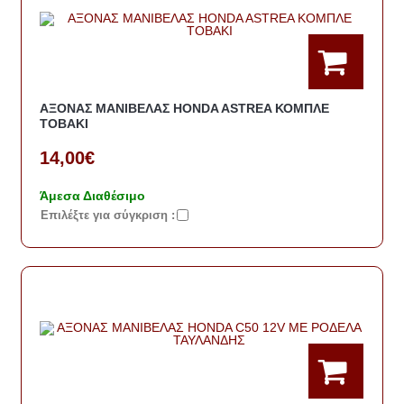
ΑΞΟΝΑΣ ΜΑΝΙΒΕΛΑΣ HONDA ASTREA ΚΟΜΠΛΕ
TOBAKI
14,00€
Άμεσα Διαθέσιμο
Eπιλέξτε για σύγκριση :