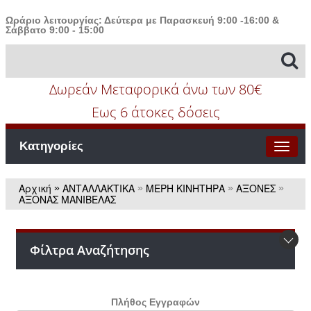
Ωράριο λειτουργίας: Δεύτερα με Παρασκευή 9:00 -16:00 &
Σάββατο 9:00 - 15:00
Δωρεάν Μεταφορικά άνω των 80€
Εως 6 άτοκες δόσεις
Κατηγορίες
Αρχική
ΑΝΤΑΛΛΑΚΤΙΚΑ
ΜΕΡΗ ΚΙΝΗΤΗΡΑ
ΑΞΟΝΕΣ
»
»
»
»
ΑΞΟΝΑΣ ΜΑΝΙΒΕΛΑΣ
Φίλτρα Αναζήτησης
Πλήθος Εγγραφών