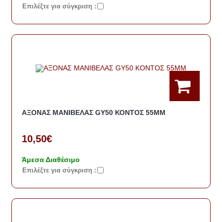
Eπιλέξτε για σύγκριση :
ΑΞΟΝΑΣ ΜΑΝΙΒΕΛΑΣ GY50 ΚΟΝΤΟΣ 55ΜΜ
10,50€
Άμεσα Διαθέσιμο
Eπιλέξτε για σύγκριση :