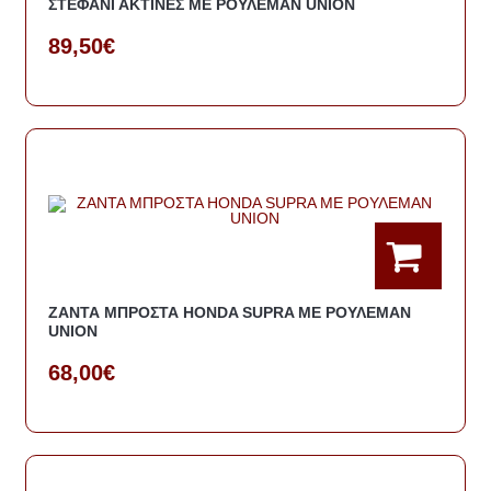
ΣΤΕΦΑΝΙ ΑΚΤΙΝΕΣ ΜΕ ΡΟΥΛΕΜΑΝ UNION
89,50€
ΖΑΝΤΑ ΜΠΡΟΣΤΑ HONDA SUPRA ΜΕ ΡΟΥΛΕΜΑΝ
UNION
68,00€