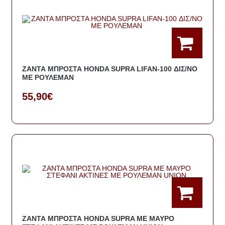
ΖΑΝΤΑ ΜΠΡΟΣΤΑ HONDA SUPRA LIFAN-100 ΔΙΣ/ΝΟ
ME ΡΟΥΛΕΜΑΝ
55,90€
ΖΑΝΤΑ ΜΠΡΟΣΤΑ HONDA SUPRA ΜΕ ΜΑΥΡΟ