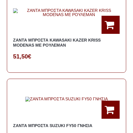
ΖΑΝΤΑ ΜΠΡΟΣΤΑ KAWASAKI KAZER KRISS
MODENAS ΜΕ ΡΟΥΛΕΜΑΝ
51,50€
ΖΑΝΤΑ ΜΠΡΟΣΤΑ SUZUKI FY50 ΓΝΗΣΙΑ