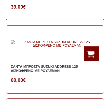
39,00€
ΖΑΝΤΑ ΜΠΡΟΣΤΑ SUZUKI ADDRESS 125
ΔΙΣΚΟΦΡΕΝΟ ΜΕ ΡΟΥΛΕΜΑΝ
60,00€