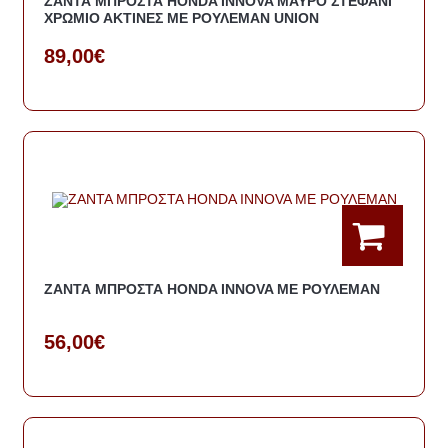
ΖΑΝΤΑ ΜΠΡΟΣΤΑ HONDA INNOVA ΜΑΥΡΟ ΣΤΕΦΑΝΙ
ΧΡΩΜΙΟ ΑΚΤΙΝΕΣ ΜΕ ΡΟΥΛΕΜΑΝ UNION
89,00€
ΖΑΝΤΑ ΜΠΡΟΣΤΑ HONDA INNOVA ΜΕ ΡΟΥΛΕΜΑΝ
56,00€