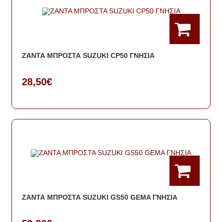
ΖΑΝΤΑ ΜΠΡΟΣΤΑ SUZUKI CP50 ΓΝΗΣΙΑ
28,50€
ΖΑΝΤΑ ΜΠΡΟΣΤΑ SUZUKI GS50 GEMA ΓΝΗΣΙΑ