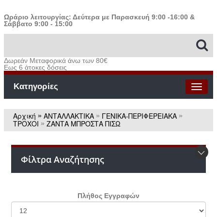
Ωράριο λειτουργίας: Δεύτερα με Παρασκευή 9:00 -16:00 &
Σάββατο 9:00 - 15:00
Δωρεάν Μεταφορικά άνω των 80€
Εως 6 άτοκες δόσεις
Κατηγορίες
Αρχική
ΑΝΤΑΛΛΑΚΤΙΚΑ
ΓΕΝΙΚΑ-ΠΕΡΙΦΕΡΕΙΑΚΑ
»
»
»
ΤΡΟΧΟΙ
ΖΑΝΤΑ ΜΠΡΟΣΤΑ ΠΙΣΩ
»
Φίλτρα Αναζήτησης
Πλήθος Εγγραφών