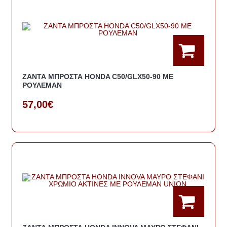
ΖΑΝΤΑ ΜΠΡΟΣΤΑ HONDA C50/GLX50-90 ΜΕ
ΡΟΥΛΕΜΑΝ
57,00€