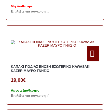
Μη διαθέσιμο
Eπιλέξτε για σύγκριση :
ΚΑΠΑΚΙ ΠΟΔΙΑΣ ΕΝΩΣΗ ΕΣΩΤΕΡΙΚΟ KAWASAKI
KAZER ΜΑΥΡΟ ΓΝΗΣΙΟ
19,00€
Άμεσα Διαθέσιμο
Eπιλέξτε για σύγκριση :