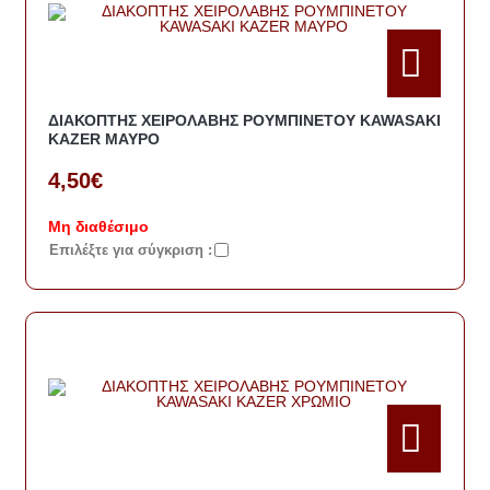
ΔΙΑΚΟΠΤΗΣ ΧΕΙΡΟΛΑΒΗΣ ΡΟΥΜΠΙΝΕΤΟΥ KAWASAKI
KAZER ΜΑΥΡΟ
4,50€
Μη διαθέσιμο
Eπιλέξτε για σύγκριση :