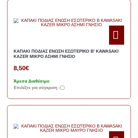
ΚΑΠΑΚΙ ΠΟΔΙΑΣ ΕΝΩΣΗ ΕΣΩΤΕΡΙΚΟ Β' KAWASAKI
KAZER ΜΙΚΡΟ ΑΣΗΜΙ ΓΝΗΣΙΟ
8,50€
Άμεσα Διαθέσιμο
Eπιλέξτε για σύγκριση :