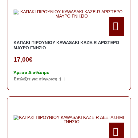
ΚΑΠΑΚΙ ΠΙΡΟΥΝΙΟΥ KAWASAKI KAZE-R ΑΡΙΣΤΕΡΟ
ΜΑΥΡΟ ΓΝΗΣΙΟ
17,00€
Άμεσα Διαθέσιμο
Eπιλέξτε για σύγκριση :