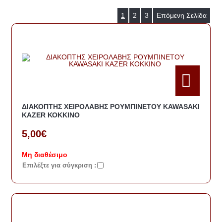
1
2
3
Επόμενη Σελίδα
ΔΙΑΚΟΠΤΗΣ ΧΕΙΡΟΛΑΒΗΣ ΡΟΥΜΠΙΝΕΤΟΥ KAWASAKI
KAZER ΚΟΚΚΙΝΟ
5,00€
Μη διαθέσιμο
Eπιλέξτε για σύγκριση :