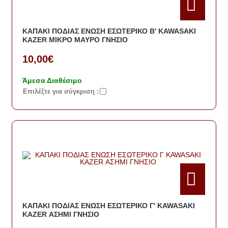
ΚΑΠΑΚΙ ΠΟΔΙΑΣ ΕΝΩΣΗ ΕΣΩΤΕΡΙΚΟ Β' KAWASAKI
KAZER ΜΙΚΡΟ ΜΑΥΡΟ ΓΝΗΣΙΟ
10,00€
Άμεσα Διαθέσιμο
Eπιλέξτε για σύγκριση :
ΚΑΠΑΚΙ ΠΟΔΙΑΣ ΕΝΩΣΗ ΕΣΩΤΕΡΙΚΟ Γ' KAWASAKI
KAZER ΑΣΗΜΙ ΓΝΗΣΙΟ