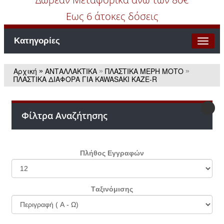
Εως 6 άτοκες δόσεις
Κατηγορίες
Αρχική
ΑΝΤΑΛΛΑΚΤΙΚΑ
ΠΛΑΣΤΙΚΑ ΜΕΡΗ ΜΟΤΟ
»
»
»
ΠΛΑΣΤΙΚΑ ΔΙΑΦΟΡΑ ΓΙΑ KAWASAKI KAZE-R
Φίλτρα Αναζήτησης
Πλήθος Εγγραφών
Tαξινόμισης