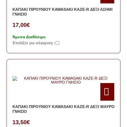
ΚΑΠΑΚΙ ΠΙΡΟΥΝΙΟΥ KAWASAKI KAZE-R ΔΕΞΙ ΑΣΗΜΙ
ΓΝΗΣΙΟ
17,00€
Άμεσα Διαθέσιμο
Eπιλέξτε για σύγκριση :
ΚΑΠΑΚΙ ΠΙΡΟΥΝΙΟΥ KAWASAKI KAZE-R ΔΕΞΙ ΜΑΥΡΟ
ΓΝΗΣΙΟ
13,50€