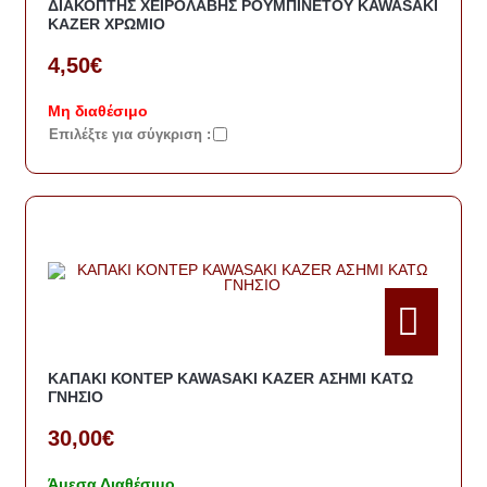
ΔΙΑΚΟΠΤΗΣ ΧΕΙΡΟΛΑΒΗΣ ΡΟΥΜΠΙΝΕΤΟΥ KAWASAKI
KAZER ΧΡΩΜΙΟ
4,50€
Μη διαθέσιμο
Eπιλέξτε για σύγκριση :
ΚΑΠΑΚΙ ΚΟΝΤΕΡ KAWASAKI KAZER ΑΣΗΜΙ ΚΑΤΩ
ΓΝΗΣΙΟ
30,00€
Άμεσα Διαθέσιμο