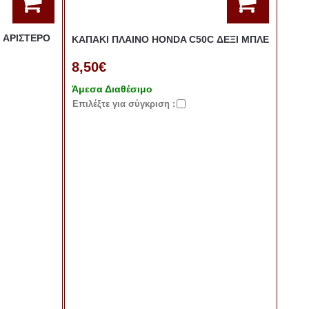
 ΑΡΙΣΤΕΡΟ
ΚΑΠΑΚΙ ΠΛΑΙΝΟ HONDA C50C ΔΕΞΙ ΜΠΛΕ
8,50€
Άμεσα Διαθέσιμο
Eπιλέξτε για σύγκριση :