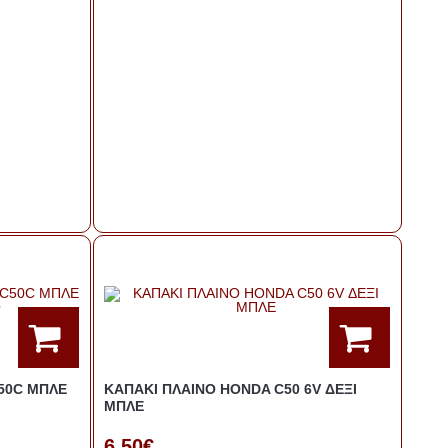
50C ΜΠΛΕ
ΚΑΠΑΚΙ ΠΛΑΙΝΟ HONDA C50 6V ΔΕΞΙ
ΜΠΛΕ
6,50€