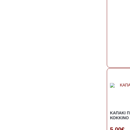
ΚΑΠΑΚΙ Π
ΚΟΚΚΙΝΟ 
5,00€