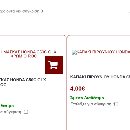
ροϊόντα για σύγκριση:
0
ΚΑΠΑΚΙ ΠΙΡΟΥΝΙΟΥ HONDA C
ΣΚΑΣ HONDA C50C GLX
ROC
4,00€
Άμεσα Διαθέσιμο
Eπιλέξτε για σύγκριση :
αθέσιμο
ια σύγκριση :