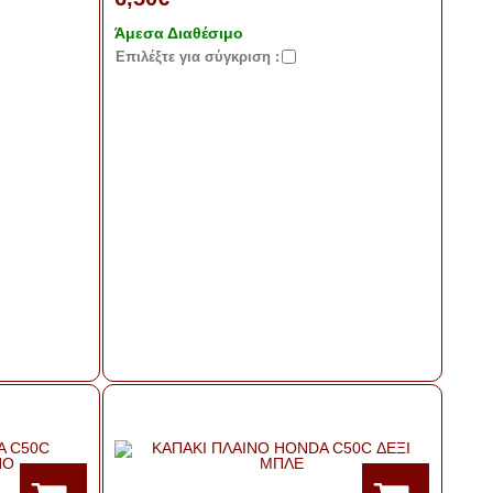
Άμεσα Διαθέσιμο
Eπιλέξτε για σύγκριση :