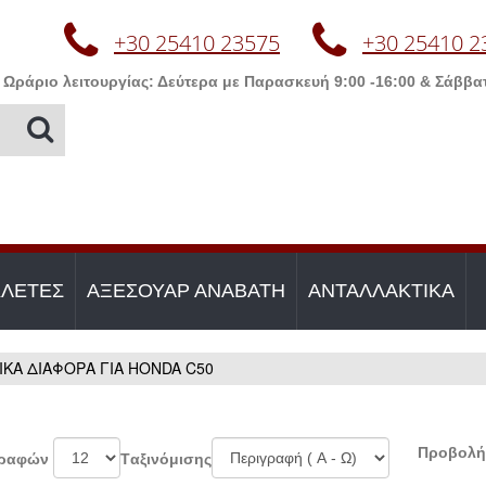
+30 25410 23575
+30 25410 2
Ωράριο λειτουργίας: Δεύτερα με Παρασκευή 9:00 -16:00 & Σάββατ
ΚΛΕΤΕΣ
ΑΞΕΣΟΥΑΡ ΑΝΑΒΑΤΗ
ΑΝΤΑΛΛΑΚΤΙΚΑ
ΙΚΑ ΔΙΑΦΟΡΑ ΓΙΑ HONDA C50
Προβολή
γραφών
Tαξινόμισης