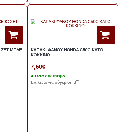
 ΣΕΤ ΜΠΛΕ
ΚΑΠΑΚΙ ΦΑΝΟΥ HONDA C50C ΚΑΤΩ
KOΚΚΙΝΟ
7,50€
Άμεσα Διαθέσιμο
Eπιλέξτε για σύγκριση :