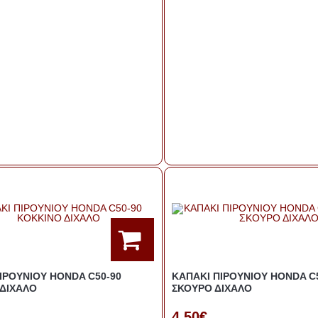
ΙΡΟΥΝΙΟΥ HONDA C50-90
ΚΑΠΑΚΙ ΠΙΡΟΥΝΙΟΥ HONDA C
ΔΙΧΑΛΟ
ΣΚΟΥΡΟ ΔΙΧΑΛΟ
4,50€