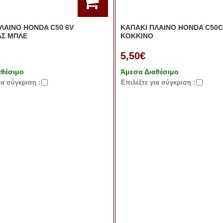
ΛΑΙΝΟ HONDA C50 6V
ΚΑΠΑΚΙ ΠΛΑΙΝΟ HONDA C50C
ΑΣ ΜΠΛΕ
KOKKINO
5,50€
αθέσιμο
Άμεσα Διαθέσιμο
ια σύγκριση :
Eπιλέξτε για σύγκριση :